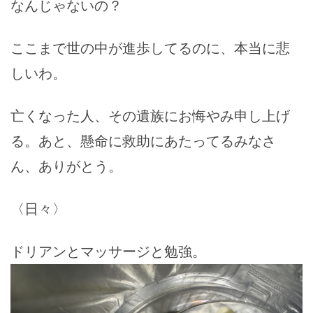
なんじゃないの？
ここまで世の中が進歩してるのに、本当に悲
しいわ。
亡くなった人、その遺族にお悔やみ申し上げ
る。あと、懸命に救助にあたってるみなさ
ん、ありがとう。
〈日々〉
ドリアンとマッサージと勉強。