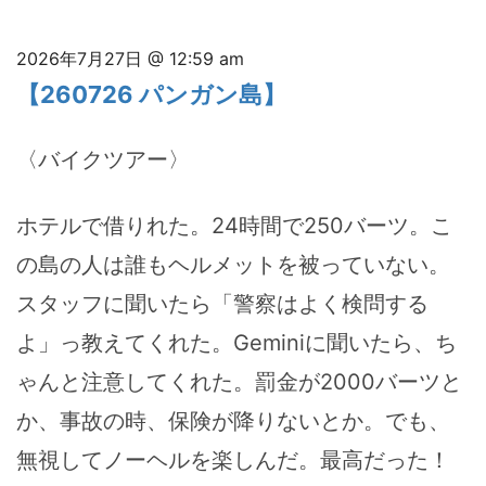
2026年7月27日 @ 12:59 am
【260726 パンガン島】
〈バイクツアー〉
ホテルで借りれた。24時間で250バーツ。こ
の島の人は誰もヘルメットを被っていない。
スタッフに聞いたら「警察はよく検問する
よ」っ教えてくれた。Geminiに聞いたら、ち
ゃんと注意してくれた。罰金が2000バーツと
か、事故の時、保険が降りないとか。でも、
無視してノーヘルを楽しんだ。最高だった！