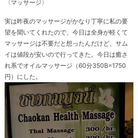
〈マッサージ〉
実は昨夜のマッサージがかなり丁寧に私の要
望を聞いてくれたので、今日は全身が軽くて
マッサージは不要だと想ったんだけど、サム
イは値段が安いので行ってきた。今日は癒さ
れ系でオイルマッサージ（60分350B=1750
円）にした。