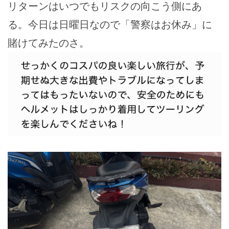
リターンはいつでもリスクの向こう側にあ
る。今日は日曜日なので「警察はお休み」に
賭けてみたのさ。