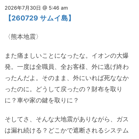
2026年7月30日 @ 5:46 am
【260729 サムイ島】
〈熊本地震〉
また痛ましいことになったな。イオンの大爆
発。一度は全職員、全お客様、外に逃げ終わ
ったんだよ。そのまま、外にいれば死ななか
ったのに。どうして戻ったの？財布を取り
に？車や家の鍵を取りに？
そしてさ、そんな大地震がありながら、ガス
は漏れ続ける？どこかで遮断されるシステム