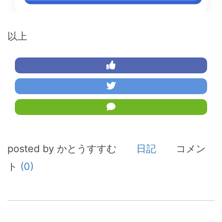
以上
posted by かとうすすむ
日記
コメン
ト
(0)