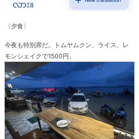
〈夕食〉
今夜も特別席だ。トムヤムクン、ライス、レ
モンシェイクで1500円。