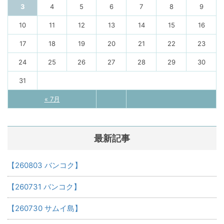
3
4
5
6
7
8
9
10
11
12
13
14
15
16
17
18
19
20
21
22
23
24
25
26
27
28
29
30
31
« 7月
最新記事
【260803 バンコク】
【260731 バンコク】
【260730 サムイ島】