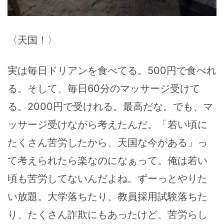
〈天国！〉
実は毎日ドリアンを食べてる。500円で食べれ
る。そして、毎日60分のマッサージ受けて
る。2000円で受けれる。最高だな。でも、マ
ッサージ受けながら考えたんだ。「若い頃に
たくさん苦労したから、天国な今がある」っ
て考えられたら楽なのになぁって。俺は若い
頃も苦労してないんだよね。ずーっとやりた
い放題。大学落ちたり、教員採用試験落ちた
り、たくさん詐欺にもあったけど、苦労らし