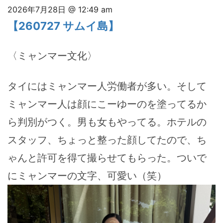
2026年7月28日 @ 12:49 am
【260727 サムイ島】
〈ミャンマー文化〉
タイにはミャンマー人労働者が多い。そして
ミャンマー人は顔にこーゆーのを塗ってるか
ら判別がつく。男も女もやってる。ホテルの
スタッフ、ちょっと整った顔してたので、ち
ゃんと許可を得て撮らせてもらった。ついで
にミャンマーの文字、可愛い（笑）