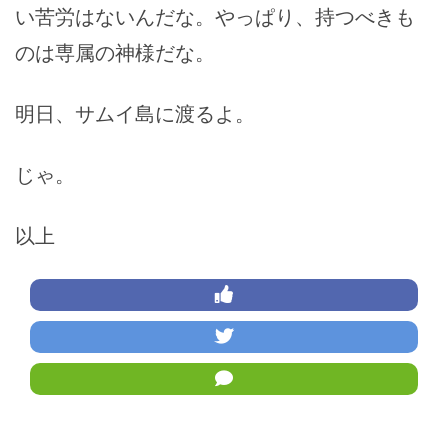
い苦労はないんだな。やっぱり、持つべきも
のは専属の神様だな。
明日、サムイ島に渡るよ。
じゃ。
以上