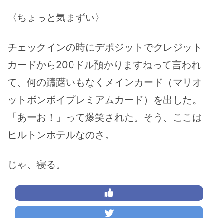
〈ちょっと気まずい〉
チェックインの時にデポジットでクレジット
カードから200ドル預かりますねって言われ
て、何の躊躇いもなくメインカード（マリオ
ットボンボイプレミアムカード）を出した。
「あーお！」って爆笑された。そう、ここは
ヒルトンホテルなのさ。
じゃ、寝る。