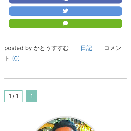
posted by かとうすすむ
日記
コメン
ト
(0)
1 / 1
1