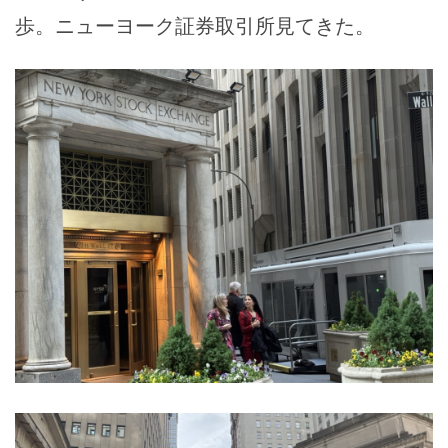
歩。ニューヨーク証券取引所見てきた。