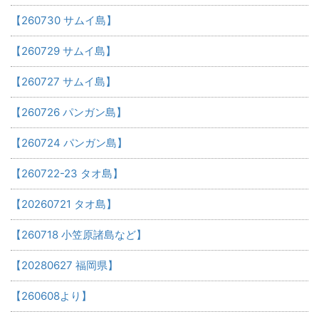
【260730 サムイ島】
【260729 サムイ島】
【260727 サムイ島】
【260726 パンガン島】
【260724 パンガン島】
【260722-23 タオ島】
【20260721 タオ島】
【260718 小笠原諸島など】
【20280627 福岡県】
【260608より】