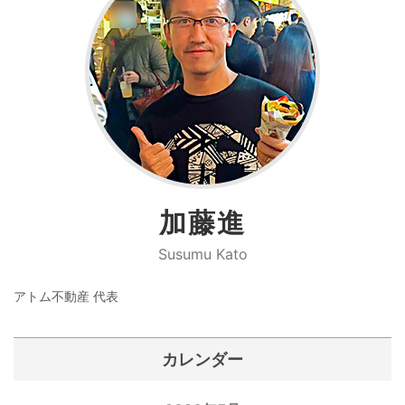
加藤進
Susumu Kato
アトム不動産 代表
カレンダー