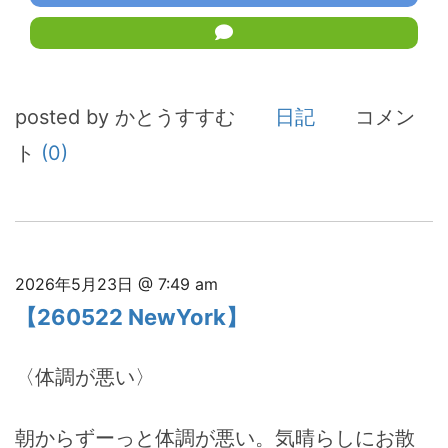
posted by かとうすすむ
日記
コメン
ト
(0)
2026年5月23日 @ 7:49 am
【260522 NewYork】
〈体調が悪い〉
朝からずーっと体調が悪い。気晴らしにお散