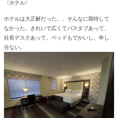
〈ホテル〉
ホテルは大正解だった。、そんなに期待して
なかった。きれいで広くてバスタブあって、
社長デスクあって、ベッドもでかいし、申し
分ない。