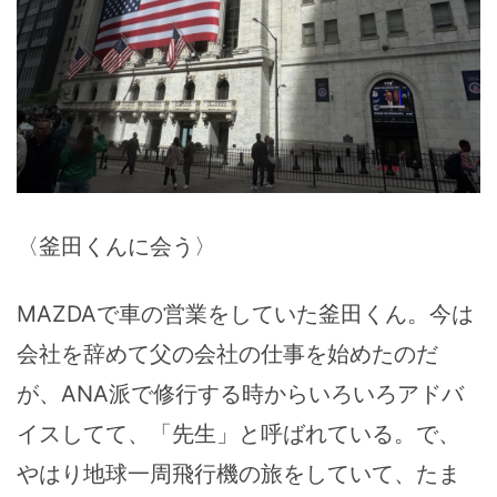
〈釜田くんに会う〉
MAZDAで車の営業をしていた釜田くん。今は
会社を辞めて父の会社の仕事を始めたのだ
が、ANA派で修行する時からいろいろアドバ
イスしてて、「先生」と呼ばれている。で、
やはり地球一周飛行機の旅をしていて、たま