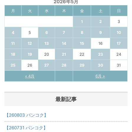
2026年5月
月
火
水
木
金
土
日
1
2
3
4
5
6
7
8
9
10
11
12
13
14
15
16
17
18
19
20
21
22
23
24
25
26
27
28
29
30
31
« 4月
6月 »
最新記事
【260803 バンコク】
【260731 バンコク】