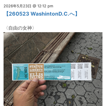
2026年5月23日 @ 12:12 pm
【260523 WashintonD.C.へ】
〈自由の女神〉