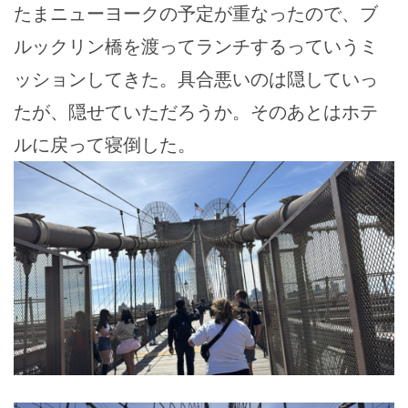
たまニューヨークの予定が重なったので、ブ
ルックリン橋を渡ってランチするっていうミ
ッションしてきた。具合悪いのは隠していっ
たが、隠せていただろうか。そのあとはホテ
ルに戻って寝倒した。