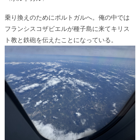
乗り換えのためにポルトガルへ。俺の中では
フランシスコザビエルが種子島に来てキリス
ト教と鉄砲を伝えたことになっている。