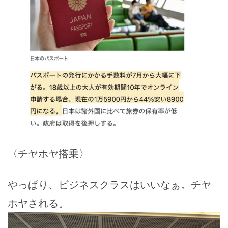
〈チヤホヤ搭乗〉
やっぱり、ビジネスクラスはいいなぁ。チヤ
ホヤされる。