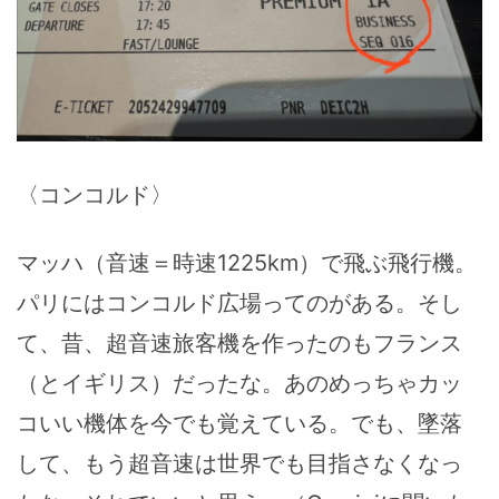
〈コンコルド〉
マッハ（音速＝時速1225km）で飛ぶ飛行機。
パリにはコンコルド広場ってのがある。そし
て、昔、超音速旅客機を作ったのもフランス
（とイギリス）だったな。あのめっちゃカッ
コいい機体を今でも覚えている。でも、墜落
して、もう超音速は世界でも目指さなくなっ