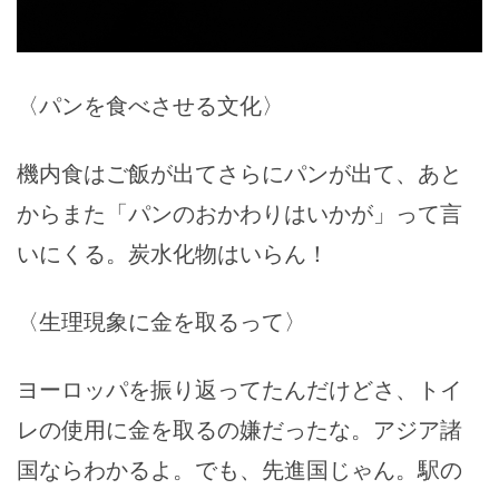
〈パンを食べさせる文化〉
機内食はご飯が出てさらにパンが出て、あと
からまた「パンのおかわりはいかが」って言
いにくる。炭水化物はいらん！
〈生理現象に金を取るって〉
ヨーロッパを振り返ってたんだけどさ、トイ
レの使用に金を取るの嫌だったな。アジア諸
国ならわかるよ。でも、先進国じゃん。駅の