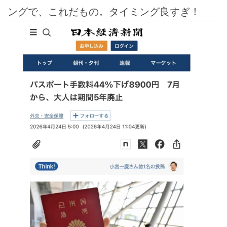
ングで、これだもの。タイミング良すぎ！