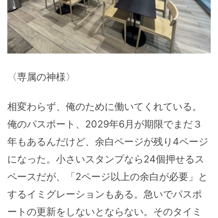
〈専属の神様〉
相変わらず、俺のために働いてくれている。
俺のパスポート、2029年6月が期限でまだ３
年もあるんだけど、余白ページが残り4ページ
になった。小さいスタンプなら24個押せるス
ペースだが、「2ページ以上の余白が必要」と
するイミグレーションもある。急いでパスポ
ートの更新をしないとならない。そのタイミ