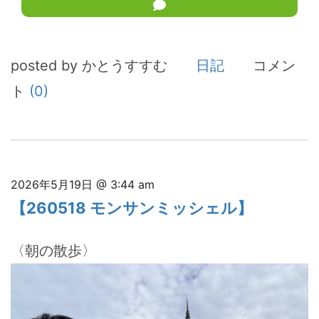
posted by かとうすすむ
日記
コメン
ト
(0)
2026年5月19日 @ 3:44 am
【260518 モンサンミッシェル】
〈朝の散歩〉