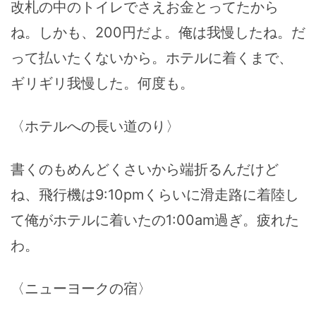
改札の中のトイレでさえお金とってたから
ね。しかも、200円だよ。俺は我慢したね。だ
って払いたくないから。ホテルに着くまで、
ギリギリ我慢した。何度も。
〈ホテルへの長い道のり〉
書くのもめんどくさいから端折るんだけど
ね、飛行機は9:10pmくらいに滑走路に着陸し
て俺がホテルに着いたの1:00am過ぎ。疲れた
わ。
〈ニューヨークの宿〉