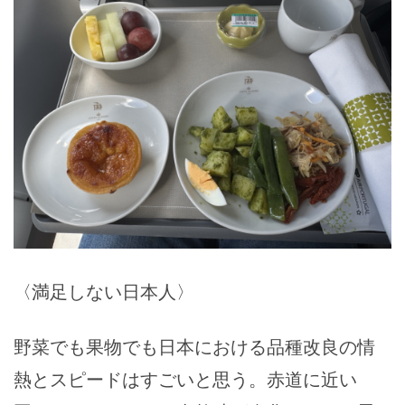
〈満足しない日本人〉
野菜でも果物でも日本における品種改良の情
熱とスピードはすごいと思う。赤道に近い