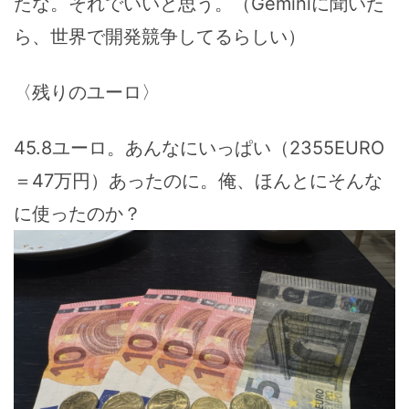
たな。それでいいと思う。（Geminiに聞いた
ら、世界で開発競争してるらしい）
〈残りのユーロ〉
45.8ユーロ。あんなにいっぱい（2355EURO
＝47万円）あったのに。俺、ほんとにそんな
に使ったのか？