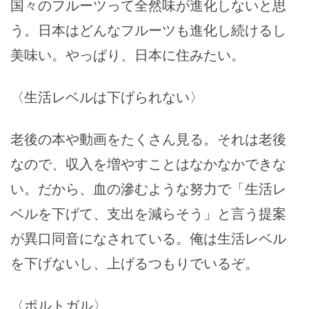
国々のフルーツって全然味が進化しないと思
う。日本はどんなフルーツも進化し続けるし
美味い。やっぱり、日本に住みたい。
〈生活レベルは下げられない〉
老後の本や動画をたくさん見る。それは老後
なので、収入を増やすことはなかなかできな
い。だから、血の滲むような努力で「生活レ
ベルを下げて、支出を減らそう」と言う提案
が異口同音になされている。俺は生活レベル
を下げないし、上げるつもりでいるぞ。
〈ポルトガル〉