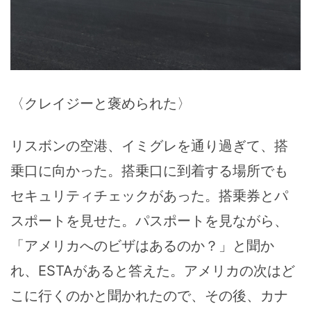
〈クレイジーと褒められた〉
リスボンの空港、イミグレを通り過ぎて、搭
乗口に向かった。搭乗口に到着する場所でも
セキュリティチェックがあった。搭乗券とパ
スポートを見せた。パスポートを見ながら、
「アメリカへのビザはあるのか？」と聞か
れ、ESTAがあると答えた。アメリカの次はど
こに行くのかと聞かれたので、その後、カナ