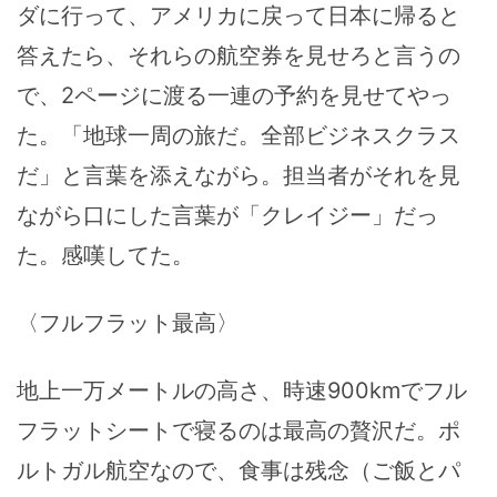
ダに行って、アメリカに戻って日本に帰ると
答えたら、それらの航空券を見せろと言うの
で、2ページに渡る一連の予約を見せてやっ
た。「地球一周の旅だ。全部ビジネスクラス
だ」と言葉を添えながら。担当者がそれを見
ながら口にした言葉が「クレイジー」だっ
た。感嘆してた。
〈フルフラット最高〉
地上一万メートルの高さ、時速900kmでフル
フラットシートで寝るのは最高の贅沢だ。ポ
ルトガル航空なので、食事は残念（ご飯とパ