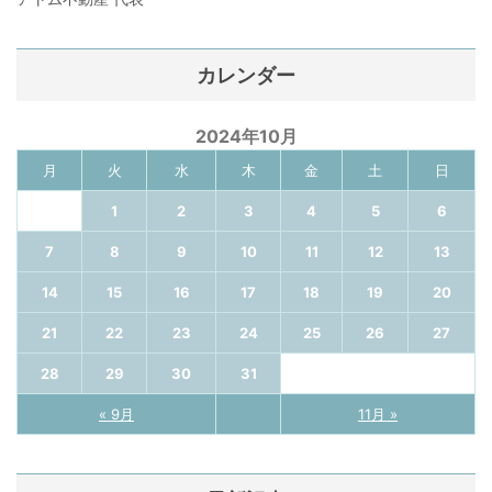
カレンダー
2024年10月
月
火
水
木
金
土
日
1
2
3
4
5
6
7
8
9
10
11
12
13
14
15
16
17
18
19
20
21
22
23
24
25
26
27
28
29
30
31
« 9月
11月 »