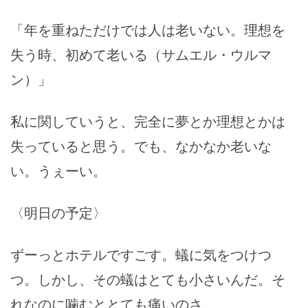
「年を重ねただけでは人は老いない。理想を
失う時、初めて老いる（サムエル・ウルマ
ン）」
私に関していうと、完全に夢とか理想とかは
失っていると思う。でも、なかなか老いな
い。うぇーい。
〈明日の予定〉
ずーっとホテルですごす。蟻に気をつけつ
つ。しかし、その蟻はとても小さいんだ。そ
れなのに噛むととても痛いのさ。