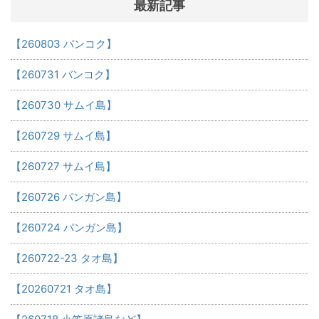
最新記事
【260803 バンコク】
【260731 バンコク】
【260730 サムイ島】
【260729 サムイ島】
【260727 サムイ島】
【260726 パンガン島】
【260724 パンガン島】
【260722-23 タオ島】
【20260721 タオ島】