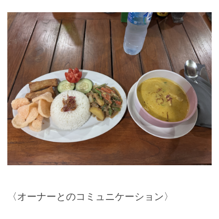
〈オーナーとのコミュニケーション〉