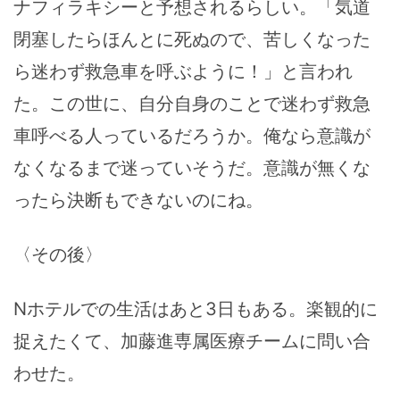
ナフィラキシーと予想されるらしい。「気道
閉塞したらほんとに死ぬので、苦しくなった
ら迷わず救急車を呼ぶように！」と言われ
た。この世に、自分自身のことで迷わず救急
車呼べる人っているだろうか。俺なら意識が
なくなるまで迷っていそうだ。意識が無くな
ったら決断もできないのにね。
〈その後〉
Nホテルでの生活はあと3日もある。楽観的に
捉えたくて、加藤進専属医療チームに問い合
わせた。