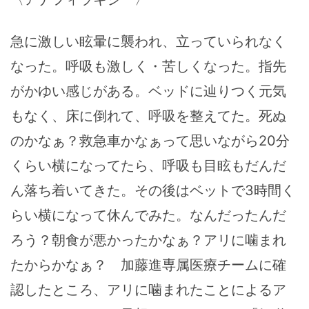
急に激しい眩暈に襲われ、立っていられなく
なった。呼吸も激しく・苦しくなった。指先
がかゆい感じがある。ベッドに辿りつく元気
もなく、床に倒れて、呼吸を整えてた。死ぬ
のかなぁ？救急車かなぁって思いながら20分
くらい横になってたら、呼吸も目眩もだんだ
ん落ち着いてきた。その後はベットで3時間く
らい横になって休んでみた。なんだったんだ
ろう？朝食が悪かったかなぁ？アリに噛まれ
たからかなぁ？ 加藤進専属医療チームに確
認したところ、アリに噛まれたことによるア