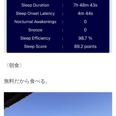
〈朝食〉
無料だから食べる。