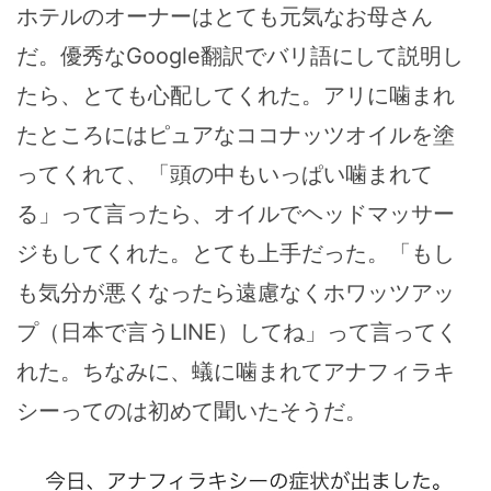
ホテルのオーナーはとても元気なお母さん
だ。優秀なGoogle翻訳でバリ語にして説明し
たら、とても心配してくれた。アリに噛まれ
たところにはピュアなココナッツオイルを塗
ってくれて、「頭の中もいっぱい噛まれて
る」って言ったら、オイルでヘッドマッサー
ジもしてくれた。とても上手だった。「もし
も気分が悪くなったら遠慮なくホワッツアッ
プ（日本で言うLINE）してね」って言ってく
れた。ちなみに、蟻に噛まれてアナフィラキ
シーってのは初めて聞いたそうだ。