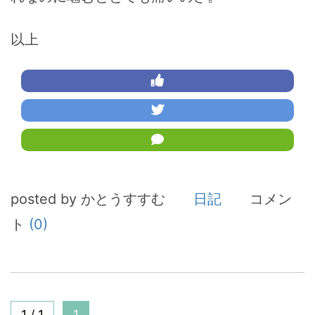
以上
posted by かとうすすむ
日記
コメン
ト
(0)
1 / 1
1