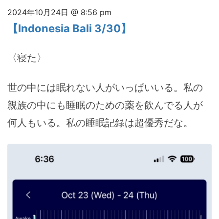
2024年10月24日 @ 8:56 pm
【Indonesia Bali 3/30】
〈寝た〉
世の中には眠れない人がいっぱいいる。私の
親族の中にも睡眠のための薬を飲んでる人が
何人もいる。私の睡眠記録は超優秀だな。