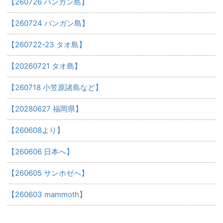
【260726 パンガン島】
【260724 パンガン島】
【260722-23 タオ島】
【20260721 タオ島】
【260718 小笠原諸島など】
【20280627 福岡県】
【260608より】
【260606 日本へ】
【260605 サンホゼへ】
【260603 mammoth】