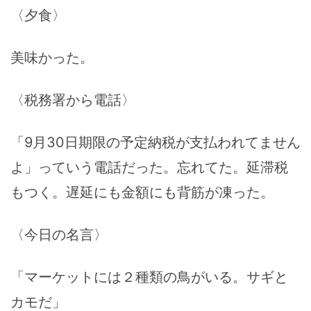
〈夕食〉
美味かった。
〈税務署から電話〉
「9月30日期限の予定納税が支払われてません
よ」っていう電話だった。忘れてた。延滞税
もつく。遅延にも金額にも背筋が凍った。
〈今日の名言〉
「マーケットには２種類の鳥がいる。サギと
カモだ」