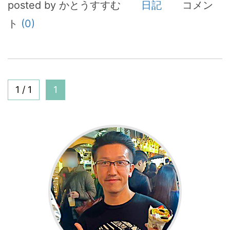
posted by かとうすすむ
日記
コメン
ト
(0)
1 / 1
1