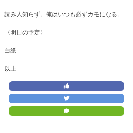
読み人知らず。俺はいつも必ずカモになる。
〈明日の予定〉
白紙
以上