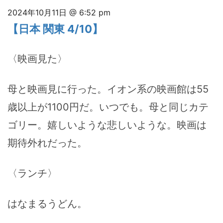
2024年10月11日 @ 6:52 pm
【日本 関東 4/10】
〈映画見た〉
母と映画見に行った。イオン系の映画館は55
歳以上が1100円だ。いつでも。母と同じカテ
ゴリー。嬉しいような悲しいような。映画は
期待外れだった。
〈ランチ〉
はなまるうどん。