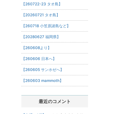
【260722-23 タオ島】
【20260721 タオ島】
【260718 小笠原諸島など】
【20280627 福岡県】
【260608より】
【260606 日本へ】
【260605 サンホゼへ】
【260603 mammoth】
最近のコメント