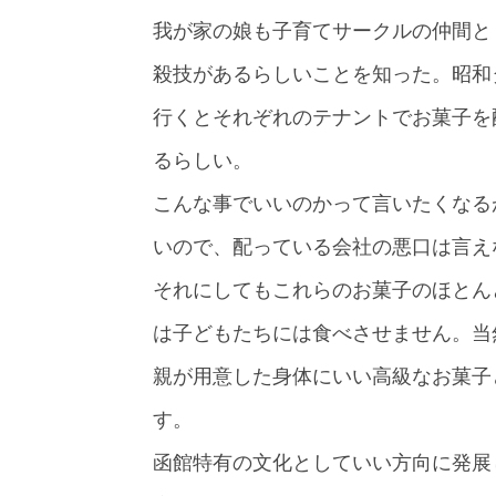
我が家の娘も子育てサークルの仲間と
殺技があるらしいことを知った。昭和
行くとそれぞれのテナントでお菓子を
るらしい。
こんな事でいいのかって言いたくなる
いので、配っている会社の悪口は言え
それにしてもこれらのお菓子のほとん
は子どもたちには食べさせません。当
親が用意した身体にいい高級なお菓子
す。
函館特有の文化としていい方向に発展