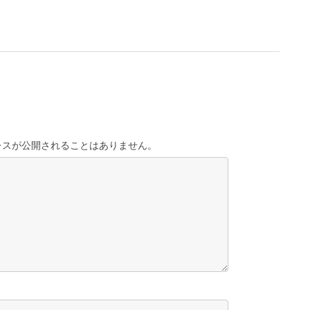
レスが公開されることはありません。