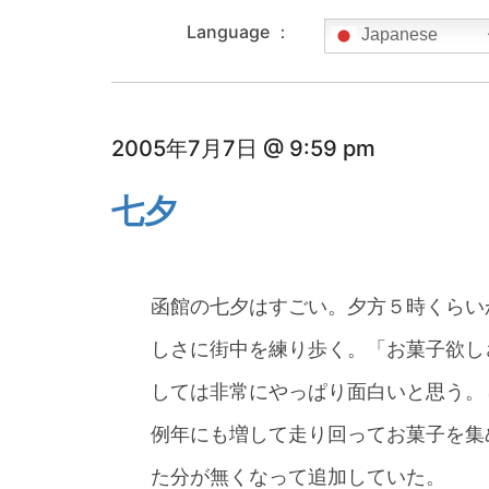
Language ：
Japanese
2005年7月7日 @ 9:59 pm
七夕
函館の七夕はすごい。夕方５時くらい
しさに街中を練り歩く。「お菓子欲し
しては非常にやっぱり面白いと思う。
例年にも増して走り回ってお菓子を集
た分が無くなって追加していた。