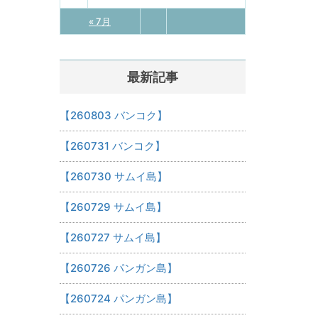
« 7月
最新記事
【260803 バンコク】
【260731 バンコク】
【260730 サムイ島】
【260729 サムイ島】
【260727 サムイ島】
【260726 パンガン島】
【260724 パンガン島】