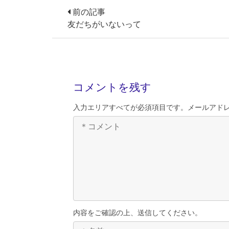
前の記事
友だちがいないって
コメントを残す
入力エリアすべてが必須項目です。メールアド
内容をご確認の上、送信してください。