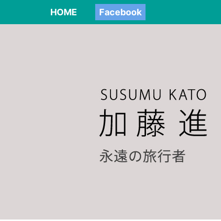
HOME
Facebook