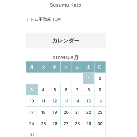
Susumu Kato
アトム不動産 代表
カレンダー
2026年8月
月
火
水
木
金
土
日
1
2
3
4
5
6
7
8
9
10
11
12
13
14
15
16
17
18
19
20
21
22
23
24
25
26
27
28
29
30
31