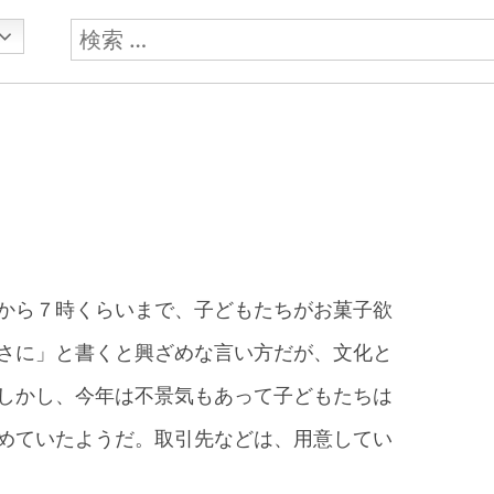
検
索:
から７時くらいまで、子どもたちがお菓子欲
さに」と書くと興ざめな言い方だが、文化と
しかし、今年は不景気もあって子どもたちは
めていたようだ。取引先などは、用意してい