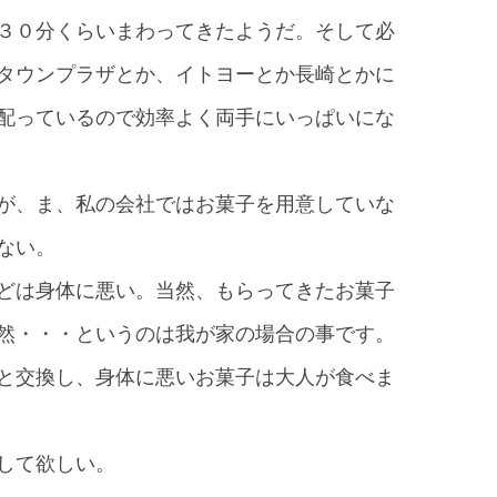
３０分くらいまわってきたようだ。そして必
タウンプラザとか、イトヨーとか長崎とかに
配っているので効率よく両手にいっぱいにな
が、ま、私の会社ではお菓子を用意していな
ない。
どは身体に悪い。当然、もらってきたお菓子
然・・・というのは我が家の場合の事です。
と交換し、身体に悪いお菓子は大人が食べま
して欲しい。