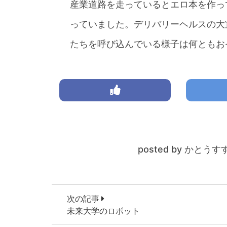
産業道路を走っているとエロ本を作っ
っていました。デリバリーヘルスの大
たちを呼び込んでいる様子は何ともお
posted by かとうす
次の記事
未来大学のロボット