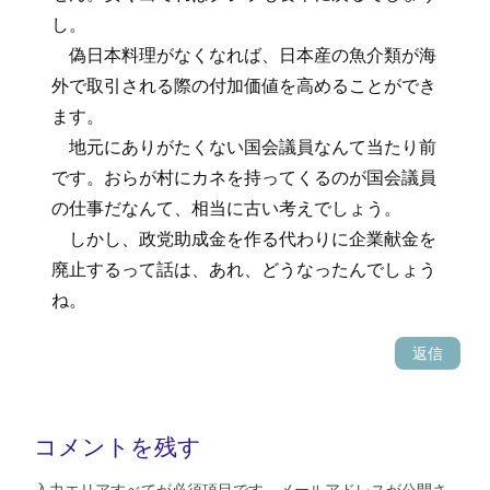
し。
偽日本料理がなくなれば、日本産の魚介類が海
外で取引される際の付加価値を高めることができ
ます。
地元にありがたくない国会議員なんて当たり前
です。おらが村にカネを持ってくるのが国会議員
の仕事だなんて、相当に古い考えでしょう。
しかし、政党助成金を作る代わりに企業献金を
廃止するって話は、あれ、どうなったんでしょう
ね。
返信
コメントを残す
入力エリアすべてが必須項目です。メールアドレスが公開さ