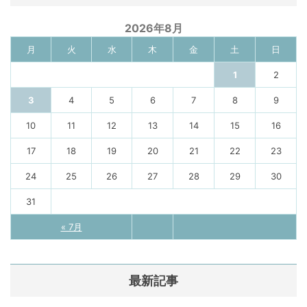
2026年8月
月
火
水
木
金
土
日
1
2
3
4
5
6
7
8
9
10
11
12
13
14
15
16
17
18
19
20
21
22
23
24
25
26
27
28
29
30
31
« 7月
最新記事