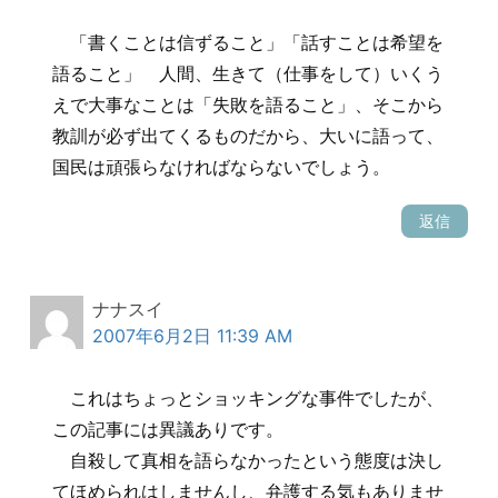
「書くことは信ずること」「話すことは希望を
語ること」 人間、生きて（仕事をして）いくう
えで大事なことは「失敗を語ること」、そこから
教訓が必ず出てくるものだから、大いに語って、
国民は頑張らなければならないでしょう。
返信
ナナスイ
2007年6月2日 11:39 AM
これはちょっとショッキングな事件でしたが、
この記事には異議ありです。
自殺して真相を語らなかったという態度は決し
てほめられはしませんし、弁護する気もありませ