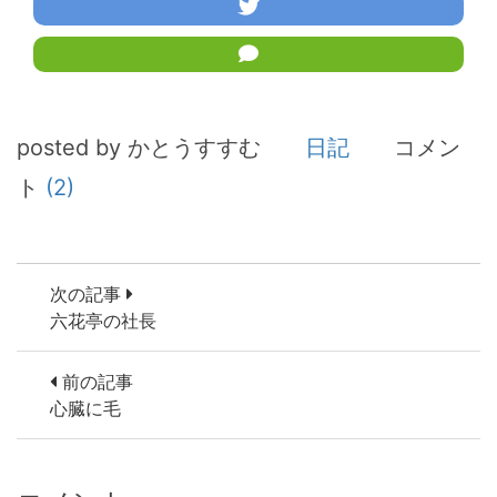
posted by かとうすすむ
日記
コメン
ト
(2)
次の記事
六花亭の社長
前の記事
心臓に毛