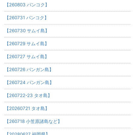
【260803 バンコク】
【260731 バンコク】
【260730 サムイ島】
【260729 サムイ島】
【260727 サムイ島】
【260726 パンガン島】
【260724 パンガン島】
【260722-23 タオ島】
【20260721 タオ島】
【260718 小笠原諸島など】
【20280627 福岡県】