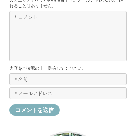
れることはありません。
内容をご確認の上、送信してください。