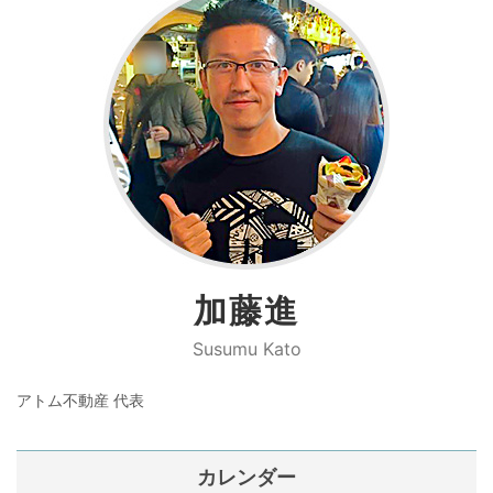
加藤進
Susumu Kato
アトム不動産 代表
カレンダー