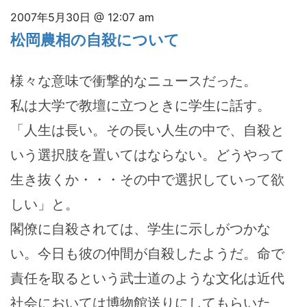
2007年5月30日 @ 12:07 am
松岡農相の自殺について
様々な意味で衝撃的なニュースだった。
私は大学で教壇に立つときに学生に話す。
「人生は長い。その長い人生の中で、自殺と
いう選択肢を置いてはならない。どうやって
生き抜くか・・・その中で選択していって欲
しい」と。
閣僚に自殺されては、学生に示しがつかな
い。今日も彼の仲間が自殺したようだ。命で
責任を取るという武士道のような文化は近代
社会においては博物館送りにしてもらいた