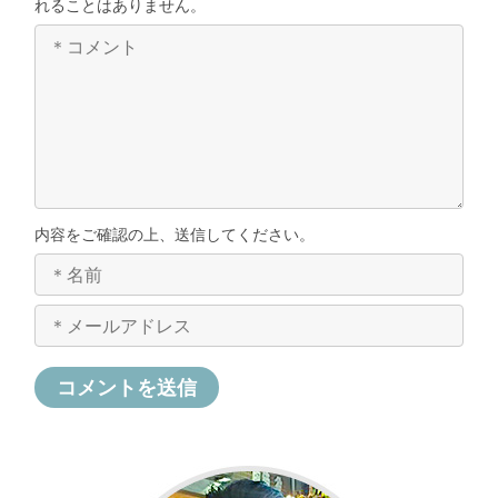
れることはありません。
内容をご確認の上、送信してください。