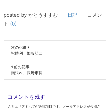
posted by かとうすすむ
日記
コメン
ト
(0)
次の記事
祝勝利 加藤弘二
前の記事
頑張れ、長崎市長
コメントを残す
入力エリアすべてが必須項目です。メールアドレスが公開さ