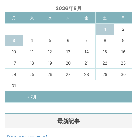
2026年8月
月
火
水
木
金
土
日
1
2
3
4
5
6
7
8
9
10
11
12
13
14
15
16
17
18
19
20
21
22
23
24
25
26
27
28
29
30
31
« 7月
最新記事