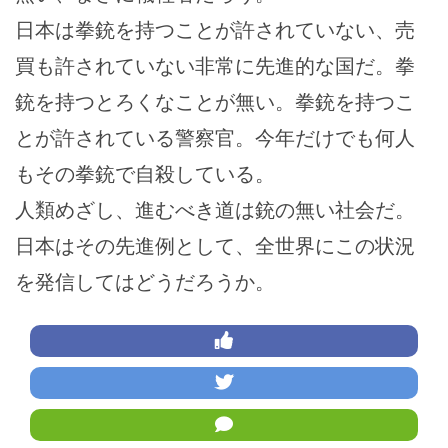
日本は拳銃を持つことが許されていない、売
買も許されていない非常に先進的な国だ。拳
銃を持つとろくなことが無い。拳銃を持つこ
とが許されている警察官。今年だけでも何人
もその拳銃で自殺している。
人類めざし、進むべき道は銃の無い社会だ。
日本はその先進例として、全世界にこの状況
を発信してはどうだろうか。