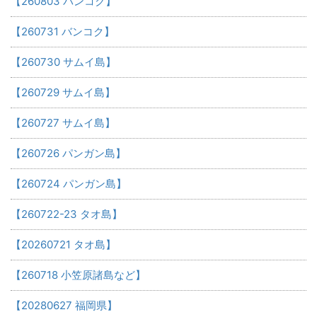
【260803 バンコク】
【260731 バンコク】
【260730 サムイ島】
【260729 サムイ島】
【260727 サムイ島】
【260726 パンガン島】
【260724 パンガン島】
【260722-23 タオ島】
【20260721 タオ島】
【260718 小笠原諸島など】
【20280627 福岡県】