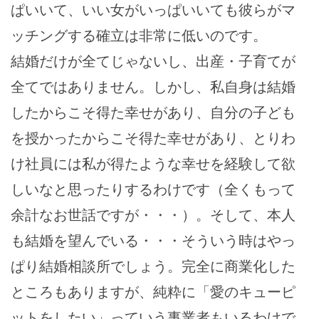
ぱいいて、いい女がいっぱいいても彼らがマ
ッチングする確立は非常に低いのです。
結婚だけが全てじゃないし、出産・子育てが
全てではありません。しかし、私自身は結婚
したからこそ得た幸せがあり、自分の子ども
を授かったからこそ得た幸せがあり、とりわ
け社員には私が得たような幸せを経験して欲
しいなと思ったりするわけです（全くもって
余計なお世話ですが・・・）。そして、本人
も結婚を望んでいる・・・そういう時はやっ
ぱり結婚相談所でしょう。完全に商業化した
ところもありますが、純粋に「愛のキューピ
ットをしたい」っていう事業者もいるわけで