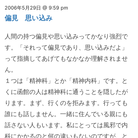
2006年5月29日 @ 9:59 pm
偏見 思い込み
人間の持つ偏見や思い込みってかなり強烈で
す。「それって偏見であり、思い込みだよ」
って指摘してあげてもなかなか理解されませ
ん。
１つは「精神科」とか「精神内科」です。と
くに函館の人は精神科に通うことを隠したが
ります。まず、行くのを拒みます。行っても
誰にも話しません。一緒に住んでいる親にも
話さない人もいます。私にとっては風邪で内
科にかかるのと何の違いもないのですが、と