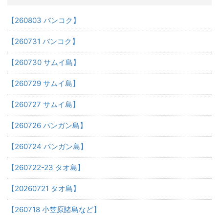
【260803 バンコク】
【260731 バンコク】
【260730 サムイ島】
【260729 サムイ島】
【260727 サムイ島】
【260726 パンガン島】
【260724 パンガン島】
【260722-23 タオ島】
【20260721 タオ島】
【260718 小笠原諸島など】