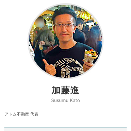
加藤進
Susumu Kato
アトム不動産 代表