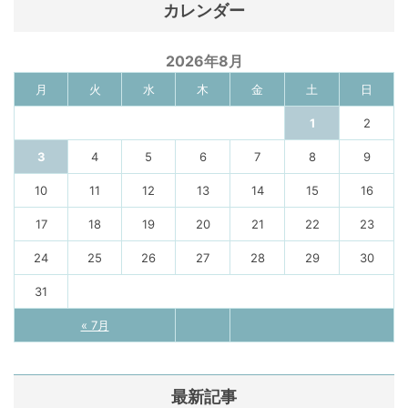
カレンダー
2026年8月
月
火
水
木
金
土
日
1
2
3
4
5
6
7
8
9
10
11
12
13
14
15
16
17
18
19
20
21
22
23
24
25
26
27
28
29
30
31
« 7月
最新記事