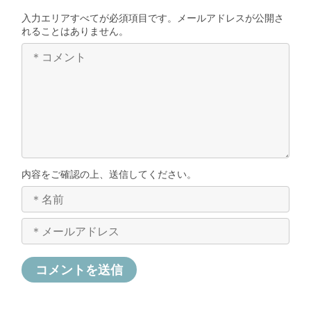
入力エリアすべてが必須項目です。メールアドレスが公開さ
れることはありません。
内容をご確認の上、送信してください。