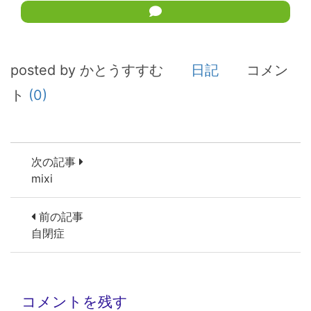
posted by かとうすすむ
日記
コメン
ト
(0)
次の記事
mixi
前の記事
自閉症
コメントを残す