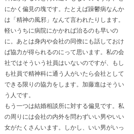
にかく偏見の塊です。たとえば躁鬱病なんか
は「精神の風邪」なんて言われたりします。
軽いうちに病院にかかれば治るのも早いの
に。あとは身内や会社の同僚にも話しておけ
ば協力が得られるのにって思います。私の会
社ではそういう社員はいないのですが、もし
も社員で精神科に通う人がいたら会社として
できる限りの協力をします。加藤進はそうい
う人です。
もう一つは結婚相談所に対する偏見です。私
の周りには会社の内外を問わずいい男やいい
女がたくさんいます。しかし、いい男がいっ