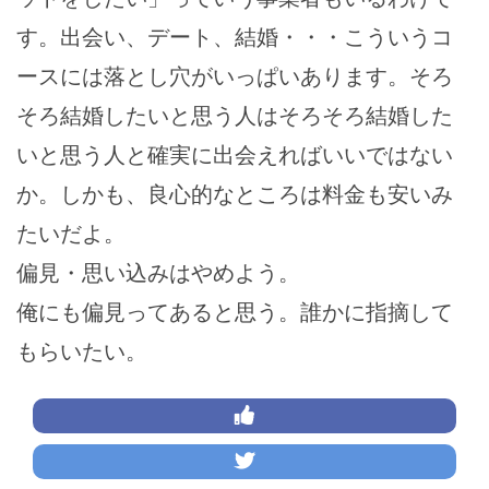
す。出会い、デート、結婚・・・こういうコ
ースには落とし穴がいっぱいあります。そろ
そろ結婚したいと思う人はそろそろ結婚した
いと思う人と確実に出会えればいいではない
か。しかも、良心的なところは料金も安いみ
たいだよ。
偏見・思い込みはやめよう。
俺にも偏見ってあると思う。誰かに指摘して
もらいたい。