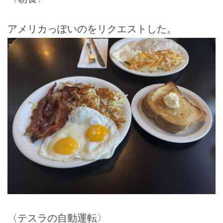
アメリカっぽいのをリクエストした。
〈テスラの自動運転〉