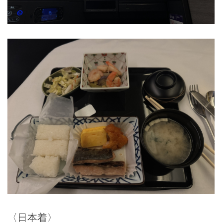
〈日本着〉