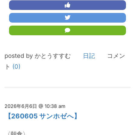
posted by かとうすすむ
日記
コメン
ト
(0)
2026年6月6日 @ 10:38 am
【260605 サンホゼへ】
〈朝食〉