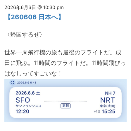
2026年6月6日 @ 10:30 pm
【260606 日本へ】
〈帰国するぜ〉
世界一周飛行機の旅も最後のフライトだ。成
田に飛ぶ。11時間のフライトだ。11時間飛びっ
ぱなしってすごいな！