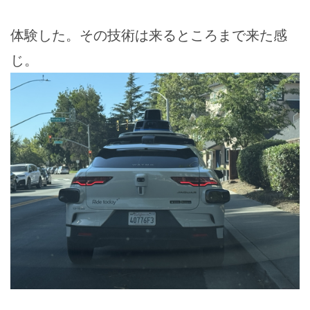
体験した。その技術は来るところまで来た感
じ。