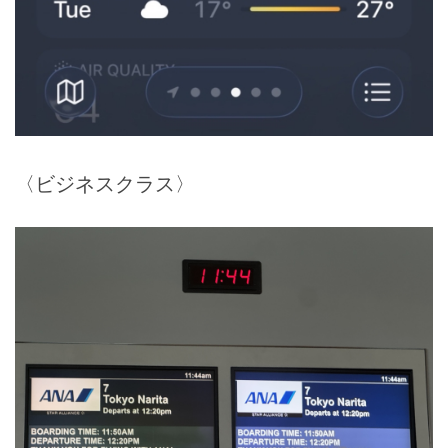
〈ビジネスクラス〉