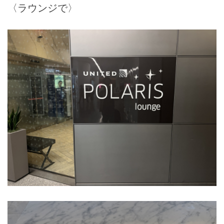
〈ラウンジで〉