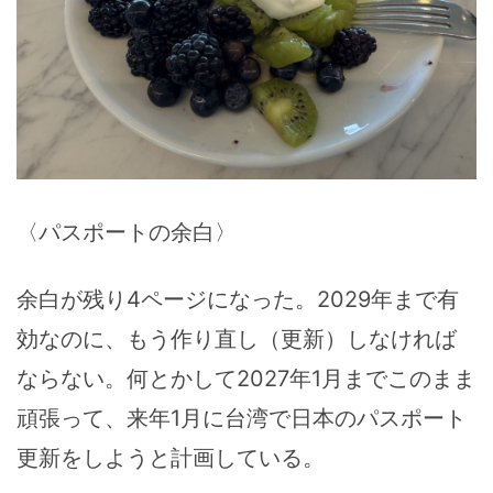
〈パスポートの余白〉
余白が残り4ページになった。2029年まで有
効なのに、もう作り直し（更新）しなければ
ならない。何とかして2027年1月までこのまま
頑張って、来年1月に台湾で日本のパスポート
更新をしようと計画している。