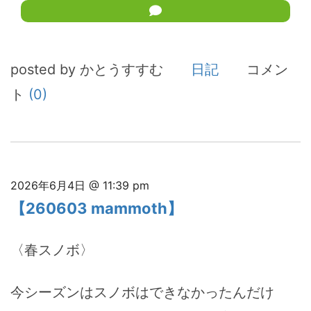
posted by かとうすすむ
日記
コメン
ト
(0)
2026年6月4日 @ 11:39 pm
【260603 mammoth】
〈春スノボ〉
今シーズンはスノボはできなかったんだけ