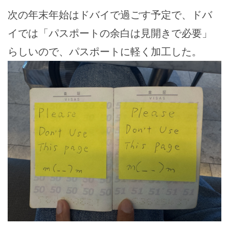
次の年末年始はドバイで過ごす予定で、ドバ
イでは「パスポートの余白は見開きで必要」
らしいので、パスポートに軽く加工した。