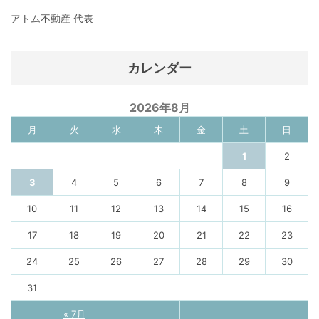
アトム不動産 代表
カレンダー
2026年8月
月
火
水
木
金
土
日
1
2
3
4
5
6
7
8
9
10
11
12
13
14
15
16
17
18
19
20
21
22
23
24
25
26
27
28
29
30
31
« 7月