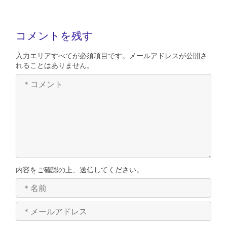
コメントを残す
入力エリアすべてが必須項目です。メールアドレスが公開さ
れることはありません。
内容をご確認の上、送信してください。