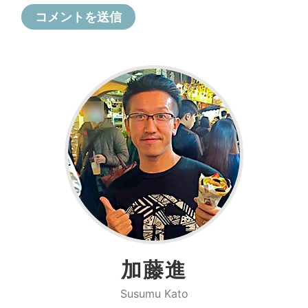
加藤進
Susumu Kato