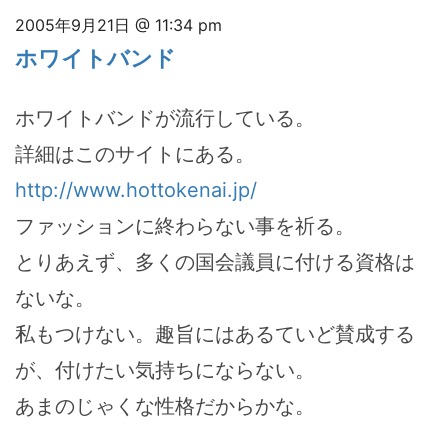
2005年9月21日 @ 11:34 pm
ホワイトバンド
ホワイトバンドが流行している。
詳細はこのサイトにある。
http://www.hottokenai.jp/
ファッションに終わらない事を祈る。
とりあえず、多くの国会議員に付ける資格は
ないな。
私もつけない。趣旨にはあるていど賛成する
が、付けたい気持ちにならない。
あまのじゃくな性格だからかな。