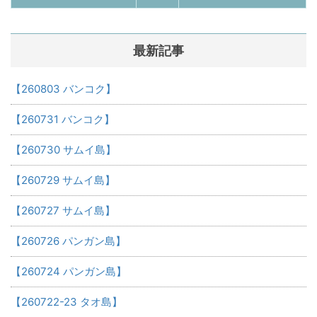
最新記事
【260803 バンコク】
【260731 バンコク】
【260730 サムイ島】
【260729 サムイ島】
【260727 サムイ島】
【260726 パンガン島】
【260724 パンガン島】
【260722-23 タオ島】