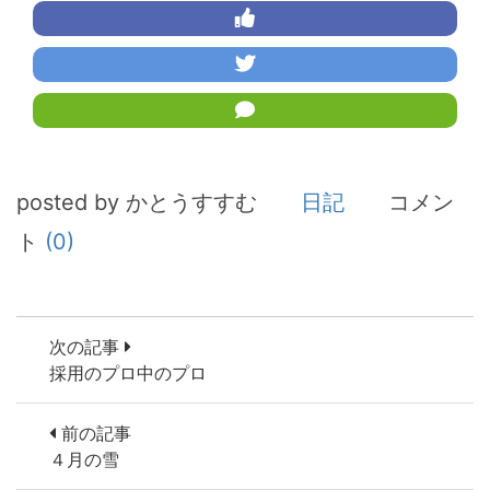
posted by かとうすすむ
日記
コメン
ト
(0)
次の記事
採用のプロ中のプロ
前の記事
４月の雪