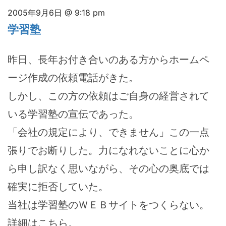
2005年9月6日 @ 9:18 pm
学習塾
昨日、長年お付き合いのある方からホームペ
ージ作成の依頼電話がきた。
しかし、この方の依頼はご自身の経営されて
いる学習塾の宣伝であった。
「会社の規定により、できません」この一点
張りでお断りした。力になれないことに心か
ら申し訳なく思いながら、その心の奥底では
確実に拒否していた。
当社は学習塾のＷＥＢサイトをつくらない。
詳細はこちら。