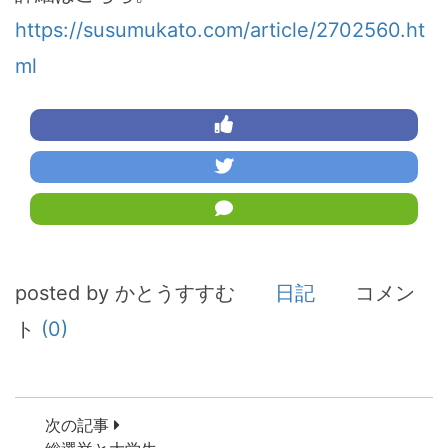
https://susumukato.com/article/2702560.ht
ml
posted by かとうすすむ
日記
コメン
ト
(0)
次の記事