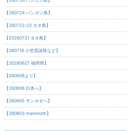
【260726 パンガン島】
【260724 パンガン島】
【260722-23 タオ島】
【20260721 タオ島】
【260718 小笠原諸島など】
【20280627 福岡県】
【260608より】
【260606 日本へ】
【260605 サンホゼへ】
【260603 mammoth】