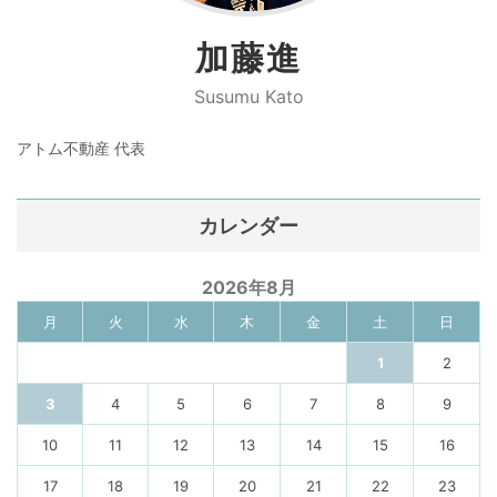
加藤進
Susumu Kato
アトム不動産 代表
カレンダー
2026年8月
月
火
水
木
金
土
日
1
2
3
4
5
6
7
8
9
10
11
12
13
14
15
16
17
18
19
20
21
22
23