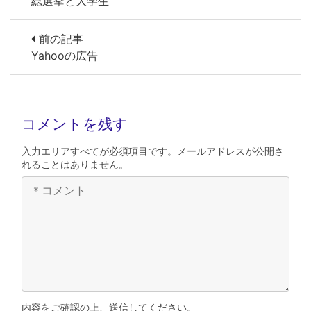
総選挙と大学生
前の記事
Yahooの広告
コメントを残す
入力エリアすべてが必須項目です。メールアドレスが公開さ
れることはありません。
内容をご確認の上、送信してください。