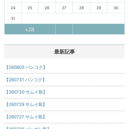
24
25
26
27
28
29
30
31
« 7月
最新記事
【260803 バンコク】
【260731 バンコク】
【260730 サムイ島】
【260729 サムイ島】
【260727 サムイ島】