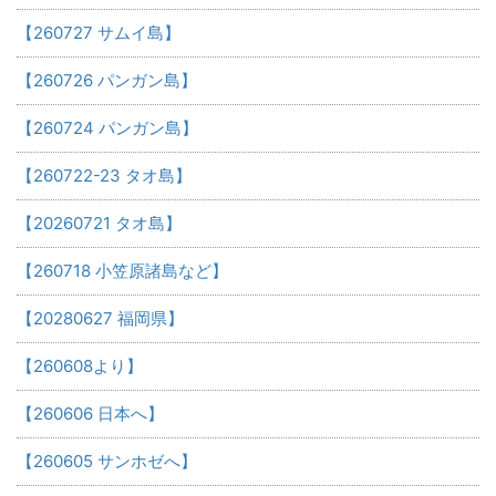
【260727 サムイ島】
【260726 パンガン島】
【260724 パンガン島】
【260722-23 タオ島】
【20260721 タオ島】
【260718 小笠原諸島など】
【20280627 福岡県】
【260608より】
【260606 日本へ】
【260605 サンホゼへ】