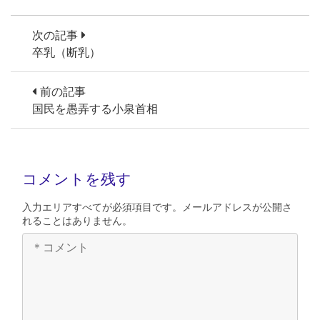
次の記事
卒乳（断乳）
前の記事
国民を愚弄する小泉首相
コメントを残す
入力エリアすべてが必須項目です。メールアドレスが公開さ
れることはありません。