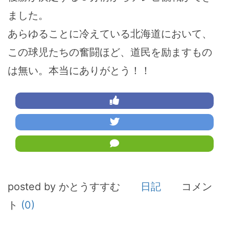
ました。
あらゆることに冷えている北海道において、
この球児たちの奮闘ほど、道民を励ますもの
は無い。本当にありがとう！！
posted by かとうすすむ
日記
コメン
ト
(0)