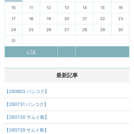
10
11
12
13
14
15
16
17
18
19
20
21
22
23
24
25
26
27
28
29
30
31
« 7月
最新記事
【260803 バンコク】
【260731 バンコク】
【260730 サムイ島】
【260729 サムイ島】