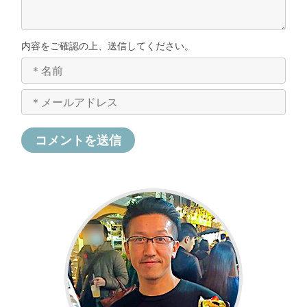
内容をご確認の上、送信してください。