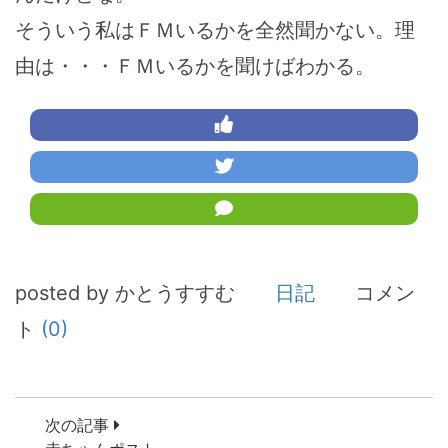
そういう私はＦＭいるかを全然聞かない。理
由は・・・ＦＭいるかを聞けばわかる。
posted by かとうすすむ
日記
コメン
ト
(0)
次の記事