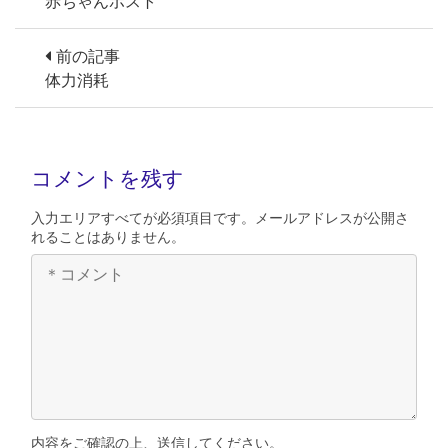
赤ちゃんポスト
前の記事
体力消耗
コメントを残す
入力エリアすべてが必須項目です。メールアドレスが公開さ
れることはありません。
内容をご確認の上、送信してください。