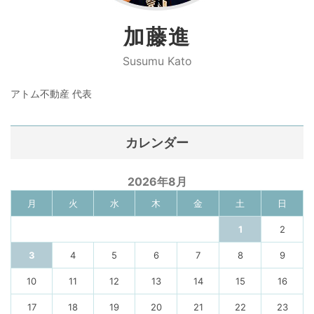
加藤進
Susumu Kato
アトム不動産 代表
カレンダー
2026年8月
月
火
水
木
金
土
日
1
2
3
4
5
6
7
8
9
10
11
12
13
14
15
16
17
18
19
20
21
22
23