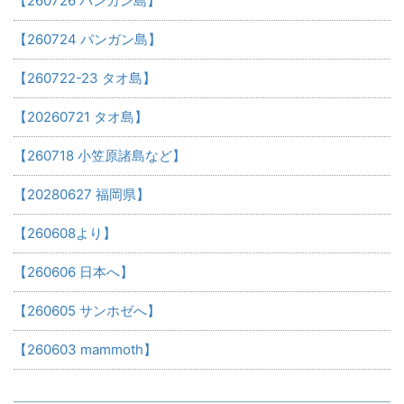
【260726 パンガン島】
【260724 パンガン島】
【260722-23 タオ島】
【20260721 タオ島】
【260718 小笠原諸島など】
【20280627 福岡県】
【260608より】
【260606 日本へ】
【260605 サンホゼへ】
【260603 mammoth】