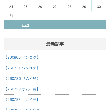
24
25
26
27
28
29
30
31
« 7月
最新記事
【260803 バンコク】
【260731 バンコク】
【260730 サムイ島】
【260729 サムイ島】
【260727 サムイ島】