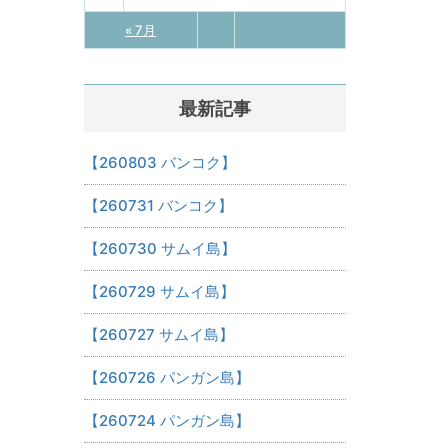
« 7月
最新記事
【260803 バンコク】
【260731 バンコク】
【260730 サムイ島】
【260729 サムイ島】
【260727 サムイ島】
【260726 パンガン島】
【260724 パンガン島】