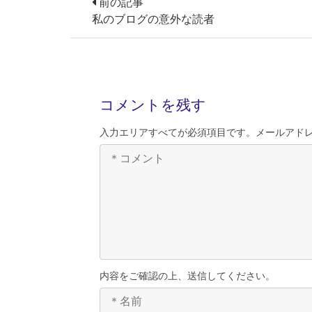
前の記事
私のブログの意外な読者
コメントを残す
入力エリアすべてが必須項目です。メールアド
内容をご確認の上、送信してください。