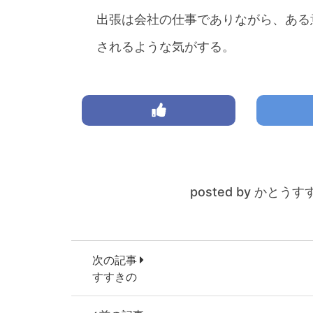
出張は会社の仕事でありながら、ある
されるような気がする。
posted by かとうす
次の記事
すすきの