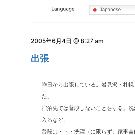
Language ：
Japanese
2005年6月4日 @ 8:27 am
出張
昨日から出張している。岩見沢・札幌
た。
宿泊先では普段しないことをする。洗
入るなど。
普段は・・・洗濯（に限らず、家事全