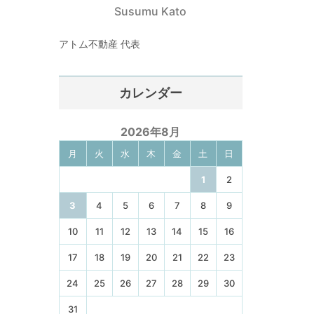
Susumu Kato
アトム不動産 代表
カレンダー
2026年8月
月
火
水
木
金
土
日
1
2
3
4
5
6
7
8
9
10
11
12
13
14
15
16
17
18
19
20
21
22
23
24
25
26
27
28
29
30
31