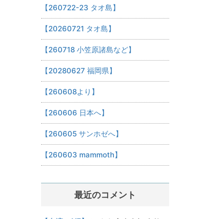
【260722-23 タオ島】
【20260721 タオ島】
【260718 小笠原諸島など】
【20280627 福岡県】
【260608より】
【260606 日本へ】
【260605 サンホゼへ】
【260603 mammoth】
最近のコメント