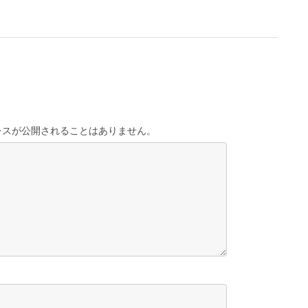
レスが公開されることはありません。