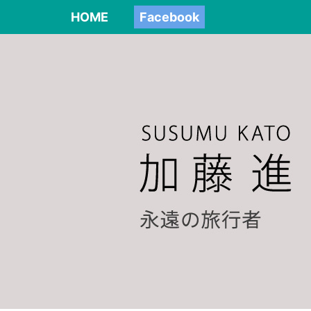
HOME
Facebook