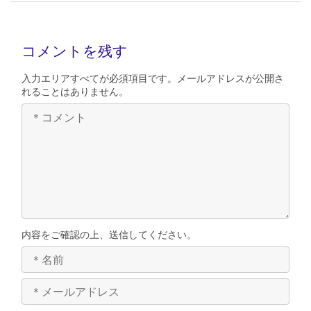
コメントを残す
入力エリアすべてが必須項目です。メールアドレスが公開さ
れることはありません。
内容をご確認の上、送信してください。