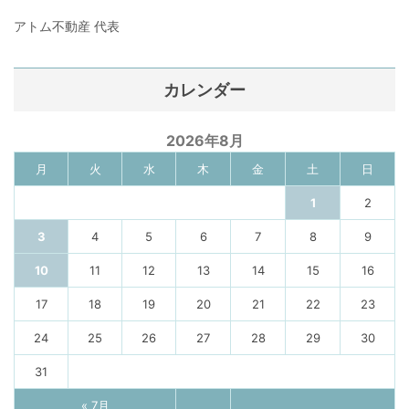
アトム不動産 代表
カレンダー
2026年8月
月
火
水
木
金
土
日
1
2
3
4
5
6
7
8
9
10
11
12
13
14
15
16
17
18
19
20
21
22
23
24
25
26
27
28
29
30
31
« 7月