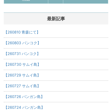
最新記事
【260810 青森にて】
【260803 バンコク】
【260731 バンコク】
【260730 サムイ島】
【260729 サムイ島】
【260727 サムイ島】
【260726 パンガン島】
【260724 パンガン島】