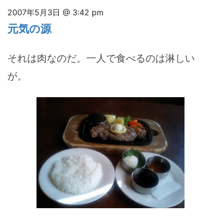
2007年5月3日 @ 3:42 pm
元気の源
それは肉なのだ。一人で食べるのは淋しい
が。