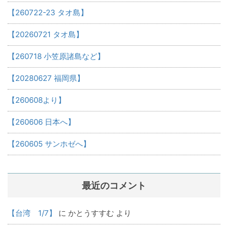
【260722-23 タオ島】
【20260721 タオ島】
【260718 小笠原諸島など】
【20280627 福岡県】
【260608より】
【260606 日本へ】
【260605 サンホゼへ】
最近のコメント
【台湾 1/7】
に
かとうすすむ
より