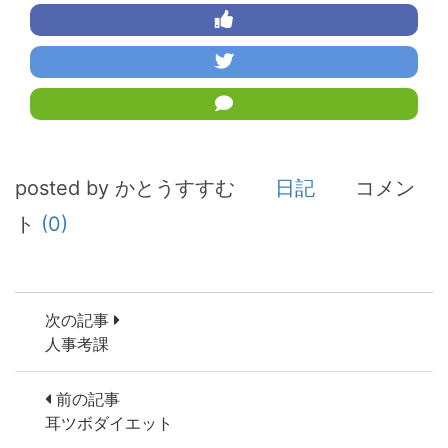
posted by かとうすすむ
日記
コメン
ト
(0)
次の記事
人事考課
前の記事
耳ツボダイエット