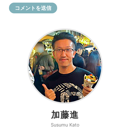
加藤進
Susumu Kato