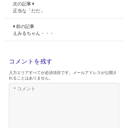
次の記事
正当な「だだ」
前の記事
えみるちゃん・・・
コメントを残す
入力エリアすべてが必須項目です。メールアドレスが公開さ
れることはありません。