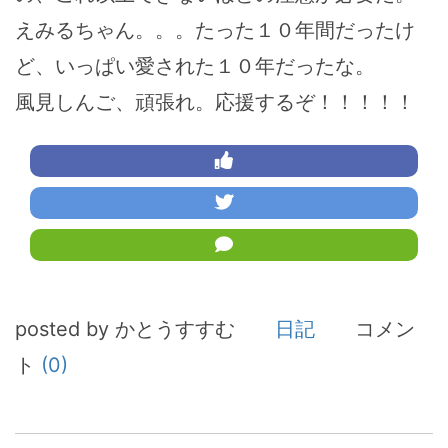
えみるちゃん。。。たった１０年間だったけ
ど、いっぱい愛された１０年だったな。
風見しんご、頑張れ。応援するぞ！！！！！
posted by かとうすすむ
日記
コメン
ト
(0)