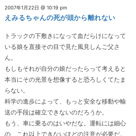
2007年1月22日 @ 10:19 pm
えみるちゃんの死が頭から離れない
トラックの下敷きになって血だらけになって
いる娘を直接その目で見た風見しんご父さ
ん。
もしもそれが自分の娘だったらって考えると
本当にその光景を想像すると恐ろしくてたま
らない。
科学の進歩によって、もっと安全な移動や輸
送の手段は確立できないのだろうか。
もう、車に乗るのはいやだな。運転には細心
の、これ以上できないほどの注意が必要だ。