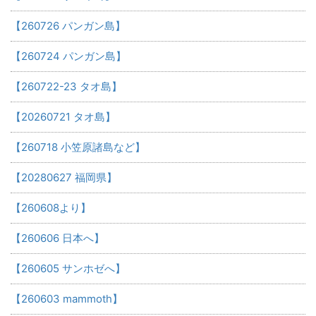
【260726 パンガン島】
【260724 パンガン島】
【260722-23 タオ島】
【20260721 タオ島】
【260718 小笠原諸島など】
【20280627 福岡県】
【260608より】
【260606 日本へ】
【260605 サンホゼへ】
【260603 mammoth】