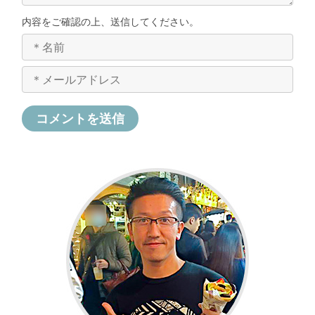
内容をご確認の上、送信してください。