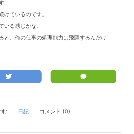
す。
続けているのです。
ている感じかな。
ると、俺の仕事の処理能力は飛躍するんだけ
すむ
日記
コメント
(0)