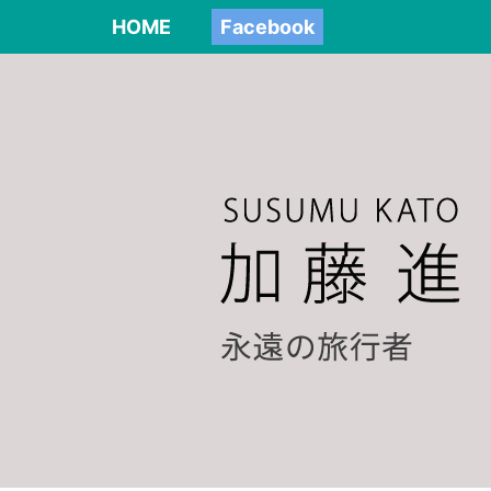
HOME
Facebook