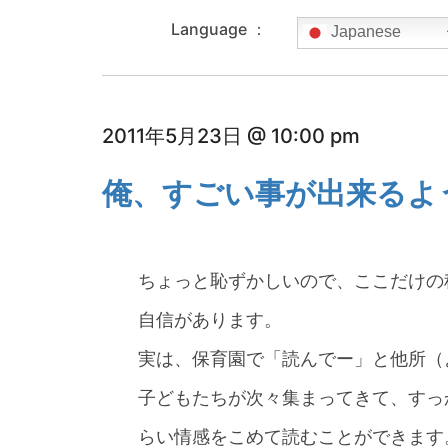
Language ：
Japanese
2011年5月23日 @ 10:00 pm
俺、すごい事が出来るよ
ちょっと恥ずかしいので、ここだけの
自信があります。
実は、保育園で「読んでー」と他所（
子どもたちが次々集まってきて、すっ
らい情感をこめて読むことができます