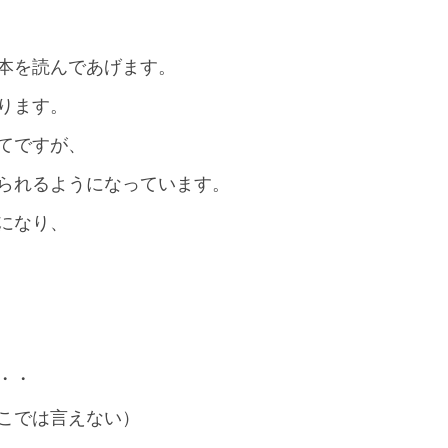
本を読んであげます。
ります。
てですが、
られるようになっています。
になり、
・・
こでは言えない）