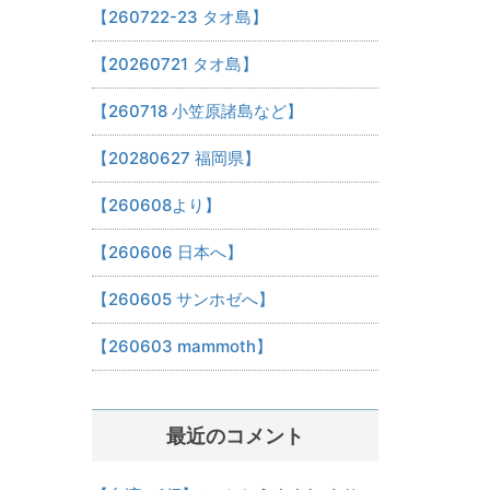
【260722-23 タオ島】
【20260721 タオ島】
【260718 小笠原諸島など】
【20280627 福岡県】
【260608より】
【260606 日本へ】
【260605 サンホゼへ】
【260603 mammoth】
最近のコメント