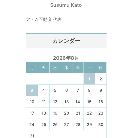
Susumu Kato
アトム不動産 代表
カレンダー
2026年8月
月
火
水
木
金
土
日
1
2
3
4
5
6
7
8
9
10
11
12
13
14
15
16
17
18
19
20
21
22
23
24
25
26
27
28
29
30
31