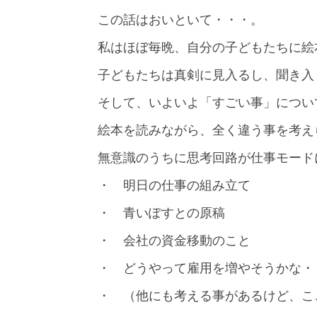
この話はおいといて・・・。
私はほぼ毎晩、自分の子どもたちに絵
子どもたちは真剣に見入るし、聞き入
そして、いよいよ「すごい事」につい
絵本を読みながら、全く違う事を考え
無意識のうちに思考回路が仕事モード
・ 明日の仕事の組み立て
・ 青いぽすとの原稿
・ 会社の資金移動のこと
・ どうやって雇用を増やそうかな・
・ （他にも考える事があるけど、こ