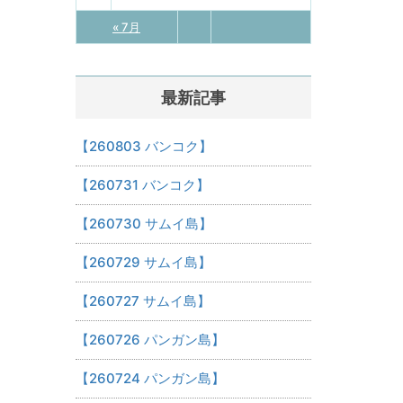
« 7月
最新記事
【260803 バンコク】
【260731 バンコク】
【260730 サムイ島】
【260729 サムイ島】
【260727 サムイ島】
【260726 パンガン島】
【260724 パンガン島】