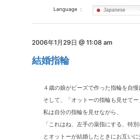
Language ：
Japanese
2006年1月29日 @ 11:08 am
結婚指輪
４歳の娘がビーズで作った指輪を自慢
そして、「オットーの指輪も見せてー
私は自分の指輪を見せながら、
「これはね、左手の薬指にする、特別
とオットーが結婚したときにお互いに