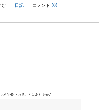
すむ
日記
コメント
(0)
レスが公開されることはありません。