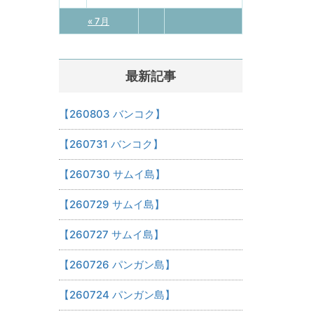
« 7月
最新記事
【260803 バンコク】
【260731 バンコク】
【260730 サムイ島】
【260729 サムイ島】
【260727 サムイ島】
【260726 パンガン島】
【260724 パンガン島】