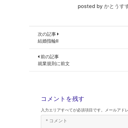
posted by かとうす
次の記事
結婚指輪Ⅱ
前の記事
就業規則に前文
コメントを残す
入力エリアすべてが必須項目です。メールアド