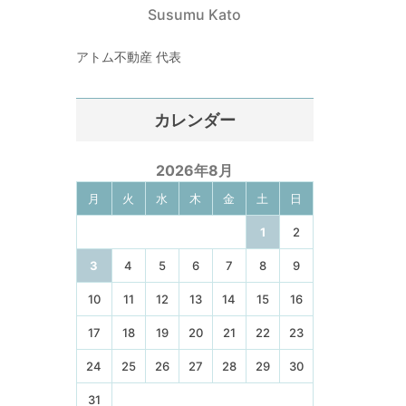
Susumu Kato
アトム不動産 代表
カレンダー
2026年8月
月
火
水
木
金
土
日
1
2
3
4
5
6
7
8
9
10
11
12
13
14
15
16
17
18
19
20
21
22
23
24
25
26
27
28
29
30
31