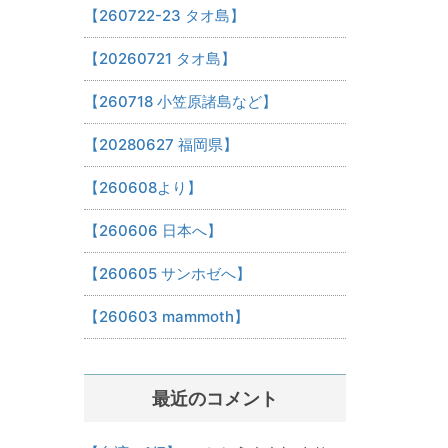
【260722-23 タオ島】
【20260721 タオ島】
【260718 小笠原諸島など】
【20280627 福岡県】
【260608より】
【260606 日本へ】
【260605 サンホゼへ】
【260603 mammoth】
最近のコメント