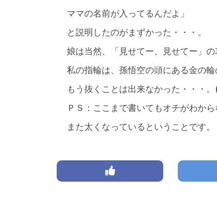
ママの名前が入ってるんだよ」
と説明したのがまずかった・・・。
娘は当然、「見せてー、見せてー」の
私の指輪は、孫悟空の頭にある金の輪
もう抜くことは出来なかった・・・。(T
ＰＳ：ここまで書いてもオチがわから
また太くなっているということです。