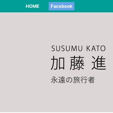
HOME
Facebook