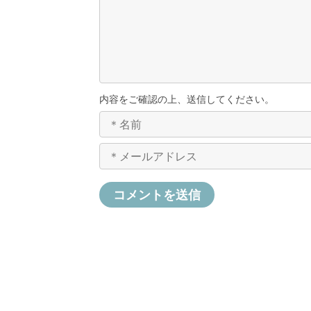
内容をご確認の上、送信してください。