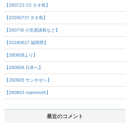
【260722-23 タオ島】
【20260721 タオ島】
【260718 小笠原諸島など】
【20280627 福岡県】
【260608より】
【260606 日本へ】
【260605 サンホゼへ】
【260603 mammoth】
最近のコメント