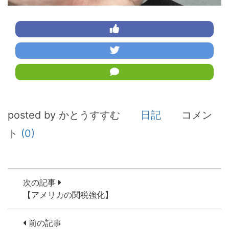
posted by かとうすすむ
日記
コメン
ト
(0)
次の記事
【アメリカの関税強化】
前の記事