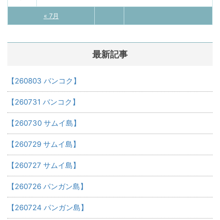
« 7月
最新記事
【260803 バンコク】
【260731 バンコク】
【260730 サムイ島】
【260729 サムイ島】
【260727 サムイ島】
【260726 パンガン島】
【260724 パンガン島】