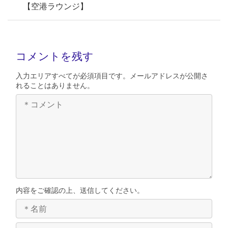
【空港ラウンジ】
コメントを残す
入力エリアすべてが必須項目です。メールアドレスが公開さ
れることはありません。
内容をご確認の上、送信してください。