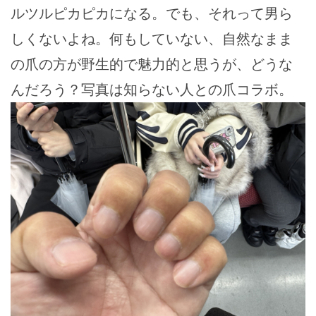
ルツルピカピカになる。でも、それって男ら
しくないよね。何もしていない、自然なまま
の爪の方が野生的で魅力的と思うが、どうな
んだろう？写真は知らない人との爪コラボ。