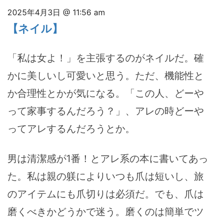
2025年4月3日 @ 11:56 am
【ネイル】
「私は女よ！」を主張するのがネイルだ。確
かに美しいし可愛いと思う。ただ、機能性と
か合理性とかが気になる。「この人、どーや
って家事するんだろう？」、アレの時どーや
ってアレするんだろうとか。
男は清潔感が1番！とアレ系の本に書いてあっ
た。私は親の躾によりいつも爪は短いし、旅
のアイテムにも爪切りは必須だ。でも、爪は
磨くべきかどうかで迷う。磨くのは簡単でツ