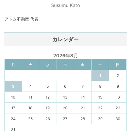
Susumu Kato
アトム不動産 代表
カレンダー
2026年8月
月
火
水
木
金
土
日
1
2
3
4
5
6
7
8
9
10
11
12
13
14
15
16
17
18
19
20
21
22
23
24
25
26
27
28
29
30
31