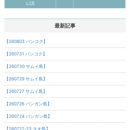
« 7月
最新記事
【260803 バンコク】
【260731 バンコク】
【260730 サムイ島】
【260729 サムイ島】
【260727 サムイ島】
【260726 パンガン島】
【260724 パンガン島】
【260722-23 タオ島】