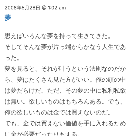
2008年5月28日 @ 1:02 am
夢
思えばいろんな夢を持って生きてきた。
そしてそんな夢が片っ端からかなう人生であ
った。
夢を見ると、それが叶うという法則なのだか
ら、夢はたくさん見た方がいい。俺の頭の中
は夢だらけだ。ただ、その夢の中に私利私欲
は無い。欲しいものはもちろんある。でも、
俺の欲しいものは金では買えないのだ。
でも、金では買えない価値を手に入れるため
に金が必要だったりもする。