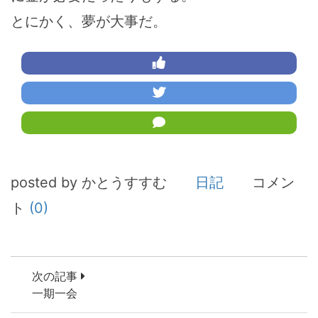
とにかく、夢が大事だ。
posted by かとうすすむ
日記
コメン
ト
(0)
次の記事
一期一会