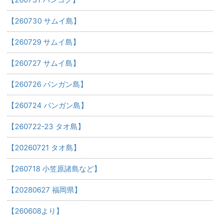
【260730 サムイ島】
【260729 サムイ島】
【260727 サムイ島】
【260726 パンガン島】
【260724 パンガン島】
【260722-23 タオ島】
【20260721 タオ島】
【260718 小笠原諸島など】
【20280627 福岡県】
【260608より】