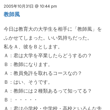
2005年10月31日 @ 10:44 pm
教師風
今日は教育大の大学生を相手に「教師風」を
ふかせてしまった。いい気持ちだった。
私をＡ、彼をＢとします。
Ａ：君は大学を卒業したらどうするの？
Ｂ：教師になります。
Ａ：教員免許を取れるコースなの？
Ｂ：はい、そうです。
Ａ：教師には２種類あるって知ってる？
Ｂ：・・・・・
Ａ：君は小学校・中学校・高校といろんな先