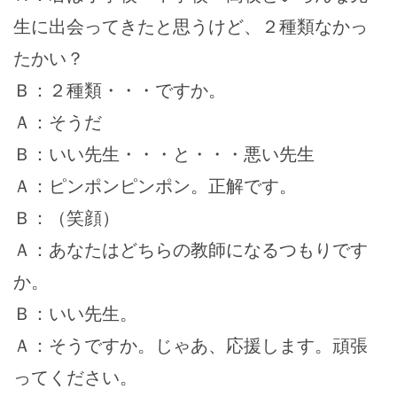
生に出会ってきたと思うけど、２種類なかっ
たかい？
Ｂ：２種類・・・ですか。
Ａ：そうだ
Ｂ：いい先生・・・と・・・悪い先生
Ａ：ピンポンピンポン。正解です。
Ｂ：（笑顔）
Ａ：あなたはどちらの教師になるつもりです
か。
Ｂ：いい先生。
Ａ：そうですか。じゃあ、応援します。頑張
ってください。