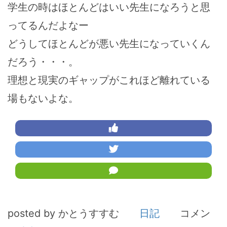
学生の時はほとんどはいい先生になろうと思
ってるんだよなー
どうしてほとんどが悪い先生になっていくん
だろう・・・。
理想と現実のギャップがこれほど離れている
場もないよな。
posted by かとうすすむ
日記
コメン