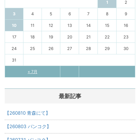
1
2
3
4
5
6
7
8
9
10
11
12
13
14
15
16
17
18
19
20
21
22
23
24
25
26
27
28
29
30
31
« 7月
最新記事
【260810 青森にて】
【260803 バンコク】
【260731 バンコク】