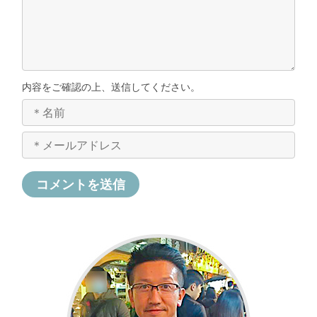
内容をご確認の上、送信してください。