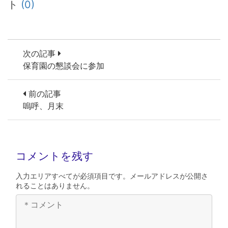
ト
(0)
次の記事
保育園の懇談会に参加
前の記事
嗚呼、月末
コメントを残す
入力エリアすべてが必須項目です。メールアドレスが公開さ
れることはありません。