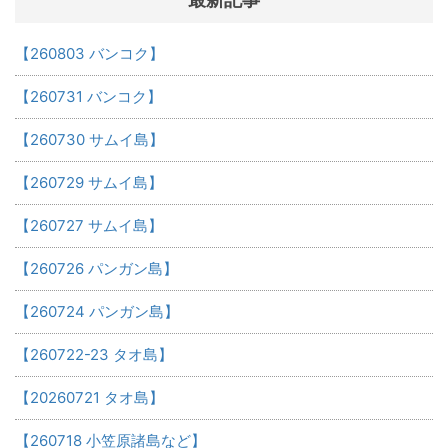
【260803 バンコク】
【260731 バンコク】
【260730 サムイ島】
【260729 サムイ島】
【260727 サムイ島】
【260726 パンガン島】
【260724 パンガン島】
【260722-23 タオ島】
【20260721 タオ島】
【260718 小笠原諸島など】