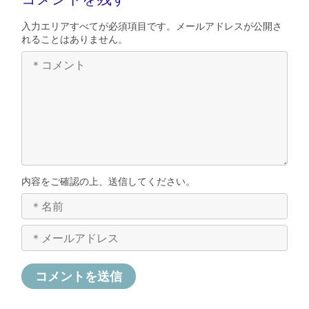
入力エリアすべてが必須項目です。メールアドレスが公開さ
れることはありません。
内容をご確認の上、送信してください。