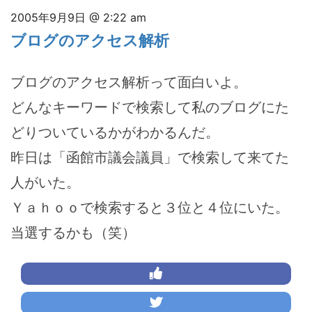
2005年9月9日 @ 2:22 am
ブログのアクセス解析
ブログのアクセス解析って面白いよ。
どんなキーワードで検索して私のブログにた
どりついているかがわかるんだ。
昨日は「函館市議会議員」で検索して来てた
人がいた。
Ｙａｈｏｏで検索すると３位と４位にいた。
当選するかも（笑）