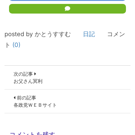
posted by かとうすすむ
日記
コメン
ト
(0)
次の記事
お父さん冥利
前の記事
各政党ＷＥＢサイト
コメントを残す