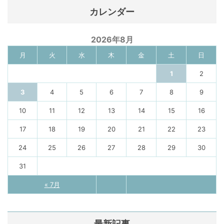
カレンダー
2026年8月
月
火
水
木
金
土
日
1
2
3
4
5
6
7
8
9
10
11
12
13
14
15
16
17
18
19
20
21
22
23
24
25
26
27
28
29
30
31
« 7月
最新記事