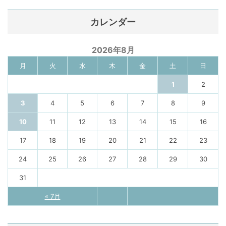
カレンダー
2026年8月
月
火
水
木
金
土
日
1
2
3
4
5
6
7
8
9
10
11
12
13
14
15
16
17
18
19
20
21
22
23
24
25
26
27
28
29
30
31
« 7月