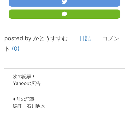
posted by かとうすすむ
日記
コメン
ト
(0)
次の記事
Yahooの広告
前の記事
嗚呼、石川啄木