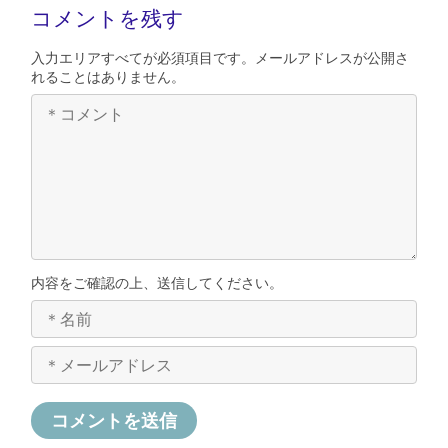
コメントを残す
入力エリアすべてが必須項目です。メールアドレスが公開さ
れることはありません。
内容をご確認の上、送信してください。