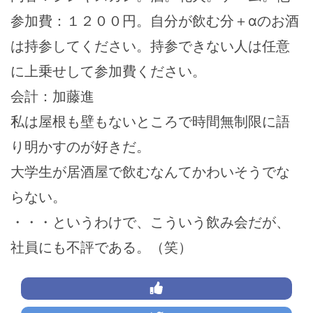
参加費：１２００円。自分が飲む分＋αのお酒
は持参してください。持参できない人は任意
に上乗せして参加費ください。
会計：加藤進
私は屋根も壁もないところで時間無制限に語
り明かすのが好きだ。
大学生が居酒屋で飲むなんてかわいそうでな
らない。
・・・というわけで、こういう飲み会だが、
社員にも不評である。（笑）