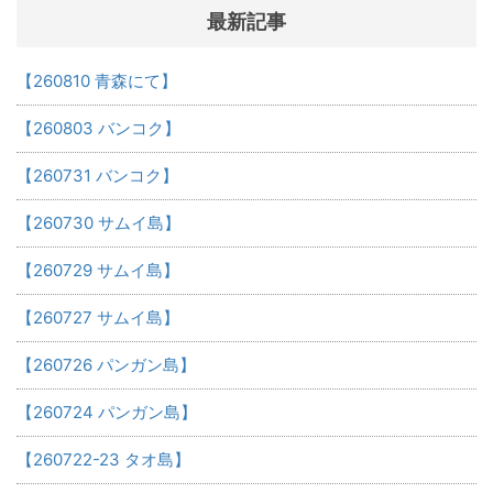
最新記事
【260810 青森にて】
【260803 バンコク】
【260731 バンコク】
【260730 サムイ島】
【260729 サムイ島】
【260727 サムイ島】
【260726 パンガン島】
【260724 パンガン島】
【260722-23 タオ島】