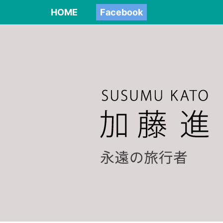
HOME
Facebook