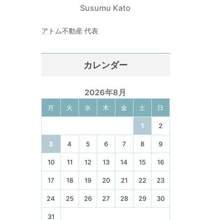
Susumu Kato
アトム不動産 代表
カレンダー
2026年8月
月
火
水
木
金
土
日
1
2
3
4
5
6
7
8
9
10
11
12
13
14
15
16
17
18
19
20
21
22
23
24
25
26
27
28
29
30
31