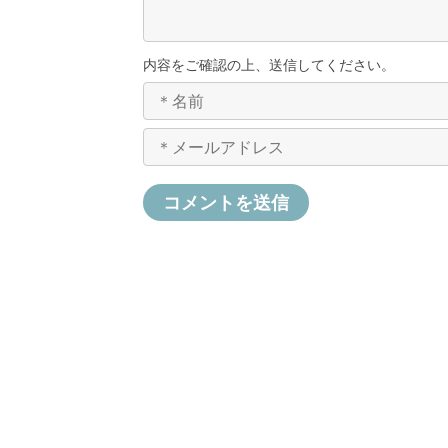
内容をご確認の上、送信してください。