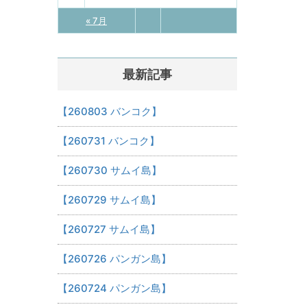
« 7月
最新記事
【260803 バンコク】
【260731 バンコク】
【260730 サムイ島】
【260729 サムイ島】
【260727 サムイ島】
【260726 パンガン島】
【260724 パンガン島】