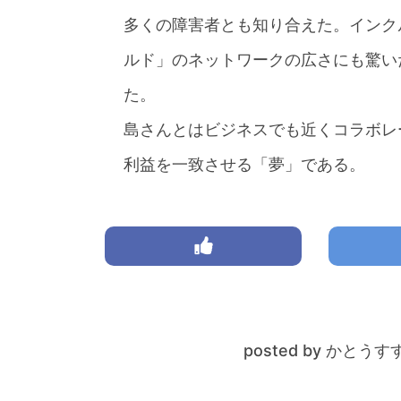
多くの障害者とも知り合えた。インク
ルド」のネットワークの広さにも驚い
た。
島さんとはビジネスでも近くコラボレ
利益を一致させる「夢」である。
posted by かとうす