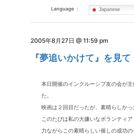
Language ：
Japanese
2005年8月27日 @ 11:59 pm
『夢追いかけて』を見て
本日開催のインクルーシブ友の会が主
た。
映画は２回目だったが、素晴らしかっ
このたびは私の大嫌いなボランティア
力ながらこの素晴らしい催しの成功の