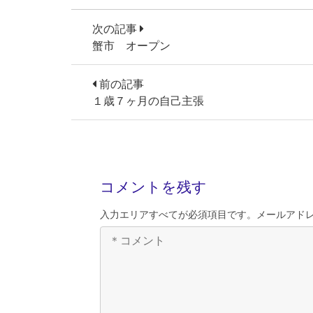
次の記事
蟹市 オープン
前の記事
１歳７ヶ月の自己主張
コメントを残す
入力エリアすべてが必須項目です。メールアド