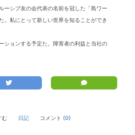
ルーシブ友の会代表の名前を冠した「島ワー
た。私にとって新しい世界を知ることができ
ーションする予定た。障害者の利益と当社の
すむ
日記
コメント
(0)