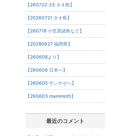
【260722-23 タオ島】
【20260721 タオ島】
【260718 小笠原諸島など】
【20280627 福岡県】
【260608より】
【260606 日本へ】
【260605 サンホゼへ】
【260603 mammoth】
最近のコメント