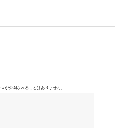
レスが公開されることはありません。