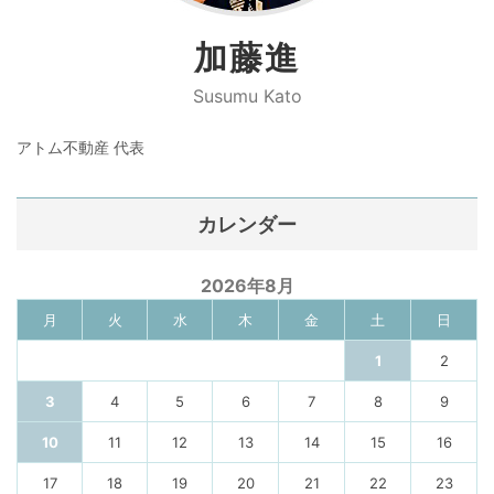
加藤進
Susumu Kato
アトム不動産 代表
カレンダー
2026年8月
月
火
水
木
金
土
日
1
2
3
4
5
6
7
8
9
10
11
12
13
14
15
16
17
18
19
20
21
22
23