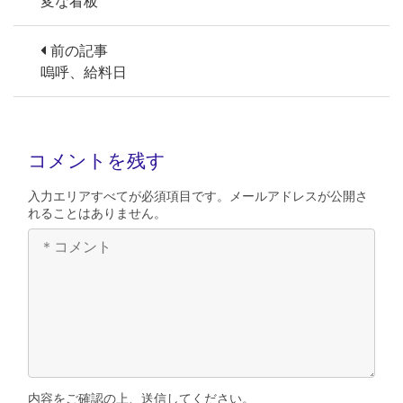
変な看板
前の記事
嗚呼、給料日
コメントを残す
入力エリアすべてが必須項目です。メールアドレスが公開さ
れることはありません。
内容をご確認の上、送信してください。