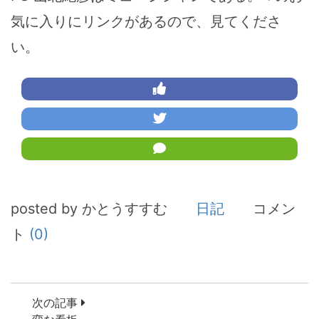
気に入りにリンクがあるので、見てくださ
い。
posted by かとうすすむ
日記
コメン
ト
(0)
次の記事