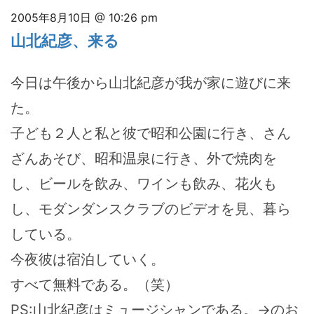
2005年8月10日 @ 10:26 pm
山北紀彦、来る
今日は午後から山北紀彦が我が家に遊びに来
た。
子ども２人と私と彼で昭和公園に行き、さん
ざんあそび、昭和温泉に行き、外で焼肉を
し、ビールを飲み、ワインも飲み、花火も
し、モダンダンスクラブのビデオを見、暮ら
している。
今夜彼は宿泊していく。
すべて無料である。（笑）
PS:山北紀彦はミュージシャンである。→のお