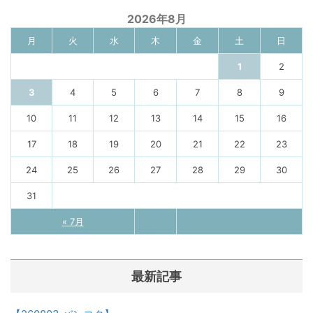
2026年8月
月
火
水
木
金
土
日
1
2
3
4
5
6
7
8
9
10
11
12
13
14
15
16
17
18
19
20
21
22
23
24
25
26
27
28
29
30
31
« 7月
最新記事