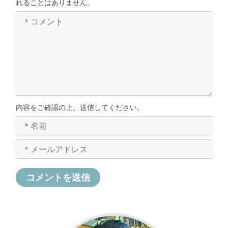
れることはありません。
内容をご確認の上、送信してください。