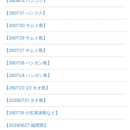
【260803 バンコク】
【260731 バンコク】
【260730 サムイ島】
【260729 サムイ島】
【260727 サムイ島】
【260726 パンガン島】
【260724 パンガン島】
【260722-23 タオ島】
【20260721 タオ島】
【260718 小笠原諸島など】
【20280627 福岡県】