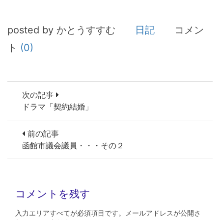
posted by かとうすすむ
日記
コメン
ト
(0)
次の記事
ドラマ「契約結婚」
前の記事
函館市議会議員・・・その２
コメントを残す
入力エリアすべてが必須項目です。メールアドレスが公開さ