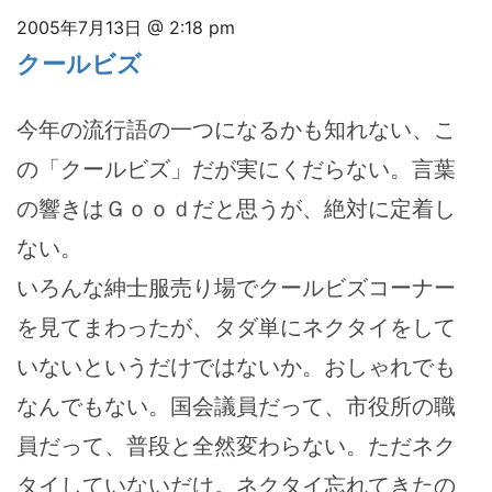
2005年7月13日 @ 2:18 pm
クールビズ
今年の流行語の一つになるかも知れない、こ
の「クールビズ」だが実にくだらない。言葉
の響きはＧｏｏｄだと思うが、絶対に定着し
ない。
いろんな紳士服売り場でクールビズコーナー
を見てまわったが、タダ単にネクタイをして
いないというだけではないか。おしゃれでも
なんでもない。国会議員だって、市役所の職
員だって、普段と全然変わらない。ただネク
タイしていないだけ。ネクタイ忘れてきたの