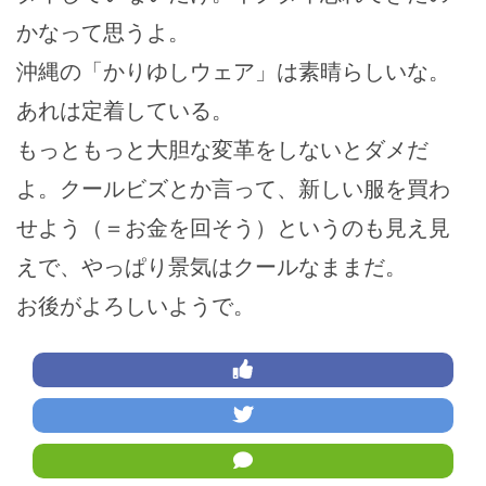
かなって思うよ。
沖縄の「かりゆしウェア」は素晴らしいな。
あれは定着している。
もっともっと大胆な変革をしないとダメだ
よ。クールビズとか言って、新しい服を買わ
せよう（＝お金を回そう）というのも見え見
えで、やっぱり景気はクールなままだ。
お後がよろしいようで。