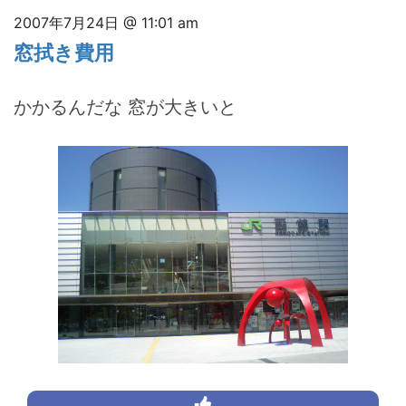
2007年7月24日 @ 11:01 am
窓拭き費用
かかるんだな 窓が大きいと