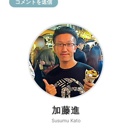
加藤進
Susumu Kato