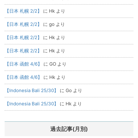
【日本 札幌 2/2】
に
Hk
より
【日本 札幌 2/2】
に
go
より
【日本 札幌 2/2】
に
Hk
より
【日本 札幌 2/2】
に
Hk
より
【日本 函館 4/6】
に
GO
より
【日本 函館 4/6】
に
Hk
より
【Indonesia Bali 25/30】
に
Go
より
【Indonesia Bali 25/30】
に
Hk
より
過去記事(月別)