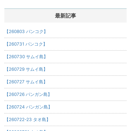
最新記事
【260803 バンコク】
【260731 バンコク】
【260730 サムイ島】
【260729 サムイ島】
【260727 サムイ島】
【260726 パンガン島】
【260724 パンガン島】
【260722-23 タオ島】