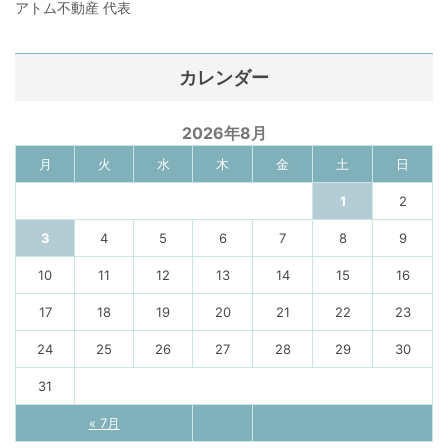
アトム不動産 代表
カレンダー
2026年8月
月
火
水
木
金
土
日
1
2
3
4
5
6
7
8
9
10
11
12
13
14
15
16
17
18
19
20
21
22
23
24
25
26
27
28
29
30
31
« 7月