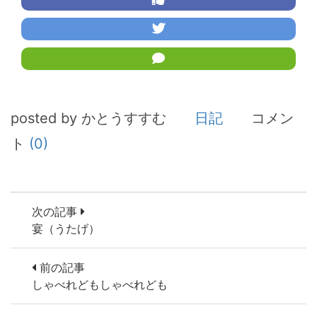
posted by かとうすすむ
日記
コメン
ト
(0)
次の記事
宴（うたげ）
前の記事
しゃべれどもしゃべれども