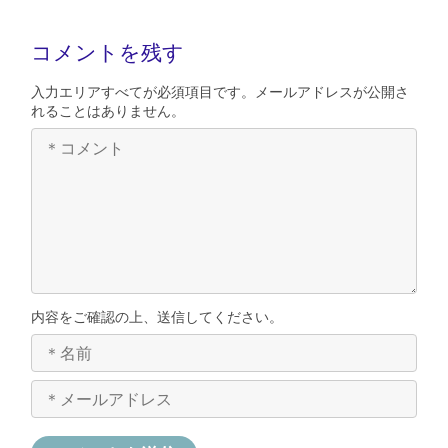
コメントを残す
入力エリアすべてが必須項目です。メールアドレスが公開さ
れることはありません。
内容をご確認の上、送信してください。