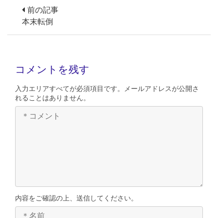
前の記事
本末転倒
コメントを残す
入力エリアすべてが必須項目です。メールアドレスが公開さ
れることはありません。
内容をご確認の上、送信してください。