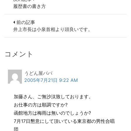
履歴書の書き方
前の記事
井上市長は小泉首相より頭良いです。
コメント
うどん屋パパ
2005年7月21日 9:22 AM
加藤さん、ご無沙汰致しております。
お仕事の方は順調ですか?
函館地方は梅雨は無いのでしょうか?
7月17日懇意にして頂いている東京都の男性合唱
団