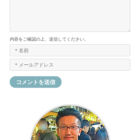
内容をご確認の上、送信してください。