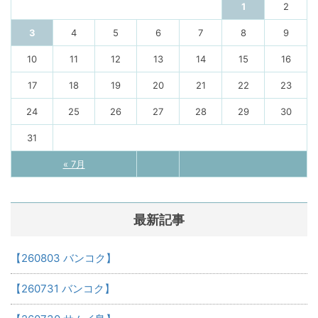
1
2
3
4
5
6
7
8
9
10
11
12
13
14
15
16
17
18
19
20
21
22
23
24
25
26
27
28
29
30
31
« 7月
最新記事
【260803 バンコク】
【260731 バンコク】