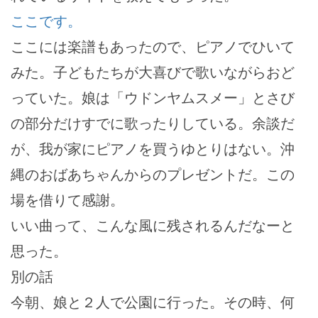
ここです。
ここには楽譜もあったので、ピアノでひいて
みた。子どもたちが大喜びで歌いながらおど
っていた。娘は「ウドンヤムスメー」とさび
の部分だけすでに歌ったりしている。余談だ
が、我が家にピアノを買うゆとりはない。沖
縄のおばあちゃんからのプレゼントだ。この
場を借りて感謝。
いい曲って、こんな風に残されるんだなーと
思った。
別の話
今朝、娘と２人で公園に行った。その時、何