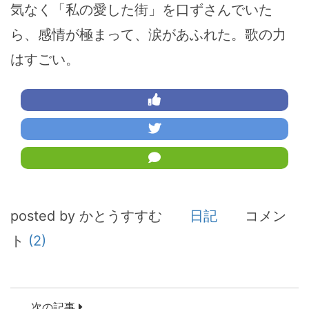
気なく「私の愛した街」を口ずさんでいた
ら、感情が極まって、涙があふれた。歌の力
はすごい。
posted by かとうすすむ
日記
コメン
ト
(2)
次の記事