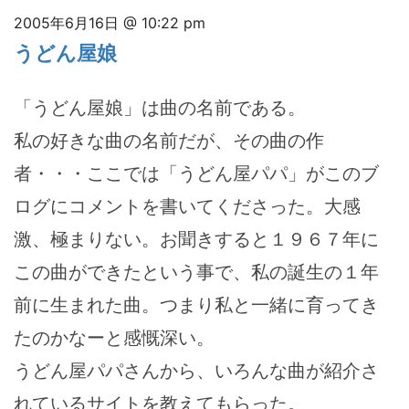
2005年6月16日 @ 10:22 pm
うどん屋娘
「うどん屋娘」は曲の名前である。
私の好きな曲の名前だが、その曲の作
者・・・ここでは「うどん屋パパ」がこのブ
ログにコメントを書いてくださった。大感
激、極まりない。お聞きすると１９６７年に
この曲ができたという事で、私の誕生の１年
前に生まれた曲。つまり私と一緒に育ってき
たのかなーと感慨深い。
うどん屋パパさんから、いろんな曲が紹介さ
れているサイトを教えてもらった。