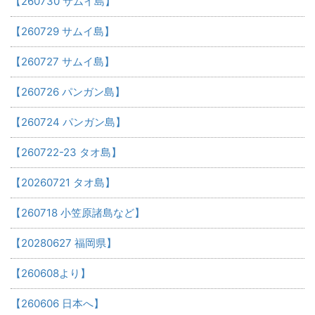
【260730 サムイ島】
【260729 サムイ島】
【260727 サムイ島】
【260726 パンガン島】
【260724 パンガン島】
【260722-23 タオ島】
【20260721 タオ島】
【260718 小笠原諸島など】
【20280627 福岡県】
【260608より】
【260606 日本へ】