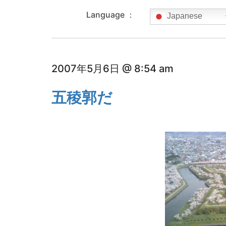
Language ：
Japanese
2007年5月6日 @ 8:54 am
五稜郭だ