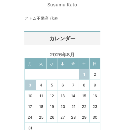
Susumu Kato
アトム不動産 代表
カレンダー
2026年8月
月
火
水
木
金
土
日
1
2
3
4
5
6
7
8
9
10
11
12
13
14
15
16
17
18
19
20
21
22
23
24
25
26
27
28
29
30
31