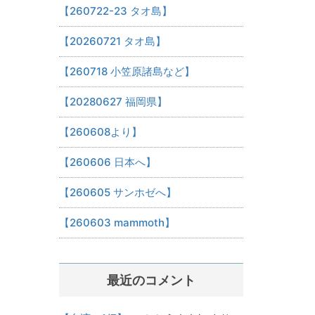
【260722-23 タオ島】
【20260721 タオ島】
【260718 小笠原諸島など】
【20280627 福岡県】
【260608より】
【260606 日本へ】
【260605 サンホゼへ】
【260603 mammoth】
最近のコメント