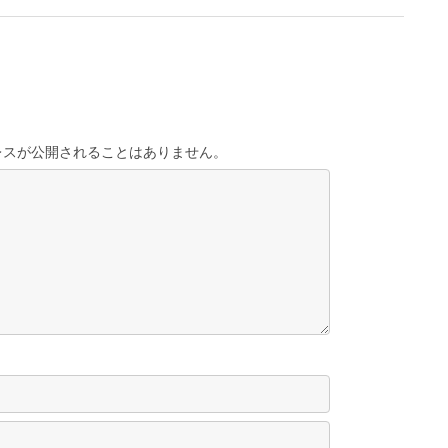
レスが公開されることはありません。