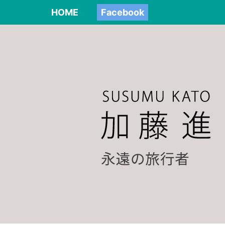
HOME
Facebook