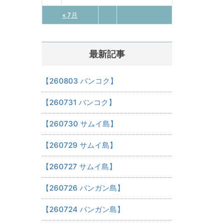
« 7月
最新記事
【260803 バンコク】
【260731 バンコク】
【260730 サムイ島】
【260729 サムイ島】
【260727 サムイ島】
【260726 パンガン島】
【260724 パンガン島】