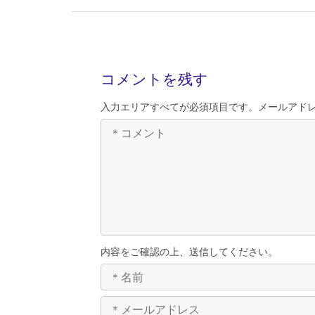
コメントを残す
入力エリアすべてが必須項目です。メールアド
内容をご確認の上、送信してください。