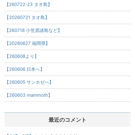
【260722-23 タオ島】
【20260721 タオ島】
【260718 小笠原諸島など】
【20280627 福岡県】
【260608より】
【260606 日本へ】
【260605 サンホゼへ】
【260603 mammoth】
最近のコメント