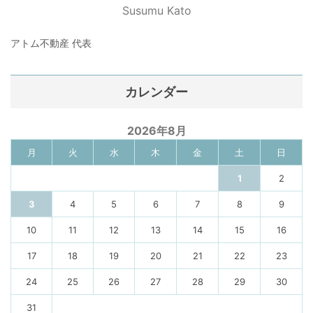
Susumu Kato
アトム不動産 代表
カレンダー
2026年8月
月
火
水
木
金
土
日
1
2
3
4
5
6
7
8
9
10
11
12
13
14
15
16
17
18
19
20
21
22
23
24
25
26
27
28
29
30
31