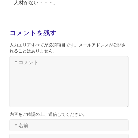
人材がない・・・。
コメントを残す
入力エリアすべてが必須項目です。メールアドレスが公開さ
れることはありません。
内容をご確認の上、送信してください。