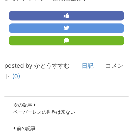
posted by かとうすすむ
日記
コメン
ト
(0)
次の記事
ペーパーレスの世界は来ない
前の記事