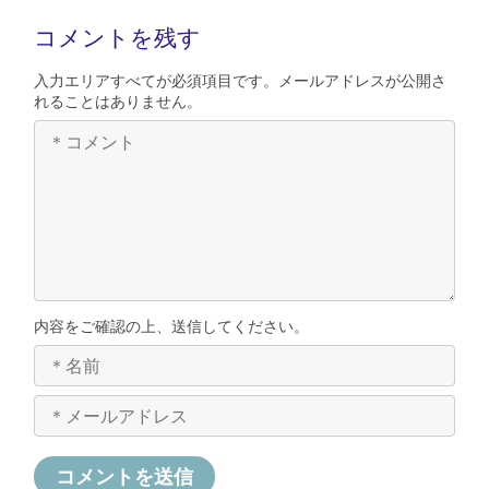
コメントを残す
入力エリアすべてが必須項目です。メールアドレスが公開さ
れることはありません。
内容をご確認の上、送信してください。