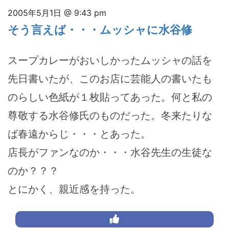
2005年5月1日 @ 9:43 pm
そう言えば・・・ムッシャに水谷修
スープカレーがおいしかったムッシャの話を
先日書いたが、このお店に芸能人の書いたも
のらしい色紙が１枚貼ってあった。何と私の
尊敬する水谷修氏のものだった。冬来たりな
ば春遠からじ・・・とあった。
店長がファンなのか・・・水谷先生の生徒な
のか？？？
とにかく、親近感を持った。