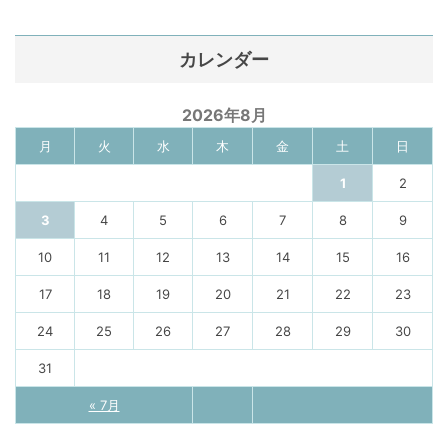
カレンダー
2026年8月
月
火
水
木
金
土
日
1
2
3
4
5
6
7
8
9
10
11
12
13
14
15
16
17
18
19
20
21
22
23
24
25
26
27
28
29
30
31
« 7月