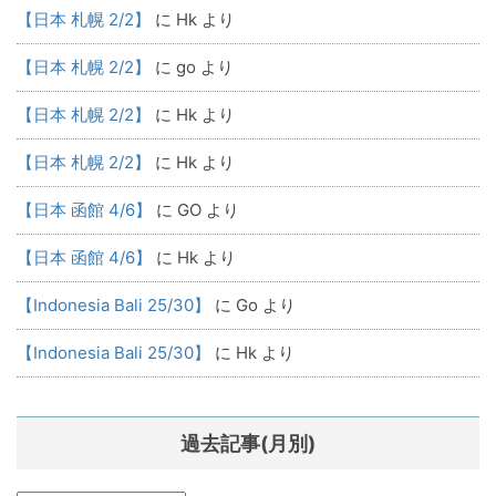
【日本 札幌 2/2】
に
Hk
より
【日本 札幌 2/2】
に
go
より
【日本 札幌 2/2】
に
Hk
より
【日本 札幌 2/2】
に
Hk
より
【日本 函館 4/6】
に
GO
より
【日本 函館 4/6】
に
Hk
より
【Indonesia Bali 25/30】
に
Go
より
【Indonesia Bali 25/30】
に
Hk
より
過去記事(月別)