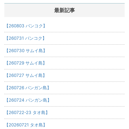
最新記事
【260803 バンコク】
【260731 バンコク】
【260730 サムイ島】
【260729 サムイ島】
【260727 サムイ島】
【260726 パンガン島】
【260724 パンガン島】
【260722-23 タオ島】
【20260721 タオ島】