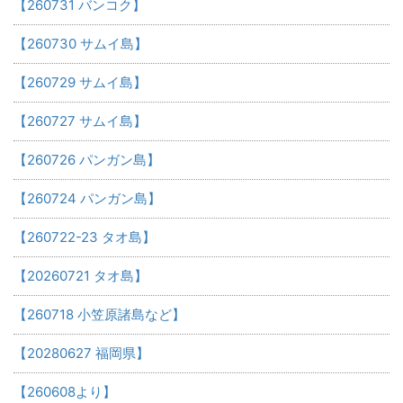
【260731 バンコク】
【260730 サムイ島】
【260729 サムイ島】
【260727 サムイ島】
【260726 パンガン島】
【260724 パンガン島】
【260722-23 タオ島】
【20260721 タオ島】
【260718 小笠原諸島など】
【20280627 福岡県】
【260608より】