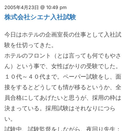
2005年4月23日 @ 10:49 pm
株式会社シエナ入社試験
今日はホテルの企画室長の仕事として入社試
験を仕切ってきた。
ホテルのフロント（とは言っても何でもやさ
ん）という事で、女性ばかりの受験でした。
１０代～４０代まで。ペーパー試験をし、面
接をするとどうしても情が移るというか、全
員合格にしてあげたいと思うが、採用の枠は
決まっている。採用試験はそれなりにつら
い。
試験中、試験監督をしながら、夜回り先生：