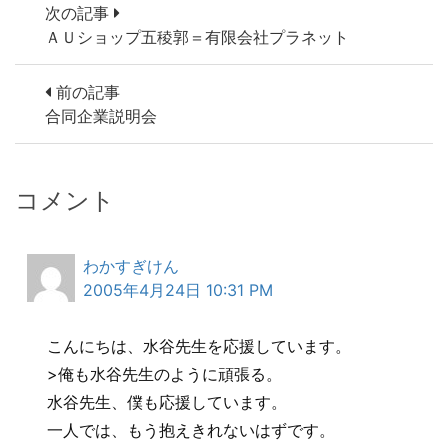
次の記事
ＡＵショップ五稜郭＝有限会社プラネット
前の記事
合同企業説明会
コメント
わかすぎけん
2005年4月24日 10:31 PM
こんにちは、水谷先生を応援しています。
>俺も水谷先生のように頑張る。
水谷先生、僕も応援しています。
一人では、もう抱えきれないはずです。