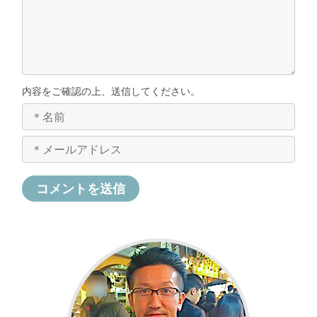
内容をご確認の上、送信してください。