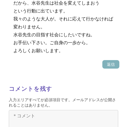
だから、水谷先生は社会を変えてしまおう
という行動に出ています。
我々のような大人が。それに応えて行かなければ
変わりません。
水谷先生の目指す社会にしたいですね。
お手伝い下さい。ご自身の一歩から。
よろしくお願いします。
返信
コメントを残す
入力エリアすべてが必須項目です。メールアドレスが公開さ
れることはありません。