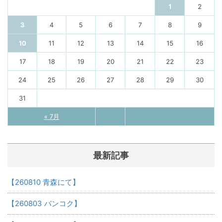
1
2
3
4
5
6
7
8
9
10
11
12
13
14
15
16
17
18
19
20
21
22
23
24
25
26
27
28
29
30
31
« 7月
最新記事
【260810 青森にて】
【260803 バンコク】