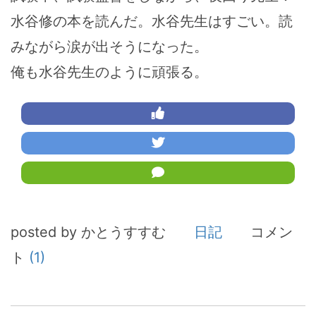
水谷修の本を読んだ。水谷先生はすごい。読
みながら涙が出そうになった。
俺も水谷先生のように頑張る。
posted by かとうすすむ
日記
コメン
ト
(1)