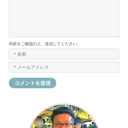
内容をご確認の上、送信してください。