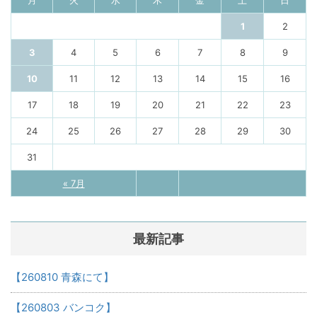
1
2
3
4
5
6
7
8
9
10
11
12
13
14
15
16
17
18
19
20
21
22
23
24
25
26
27
28
29
30
31
« 7月
最新記事
【260810 青森にて】
【260803 バンコク】