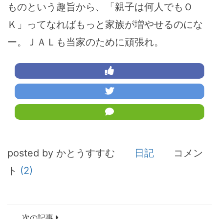
ものという趣旨から、「親子は何人でもＯ
Ｋ」ってなればもっと家族が増やせるのにな
ー。ＪＡＬも当家のために頑張れ。
posted by かとうすすむ
日記
コメン
ト
(2)
次の記事