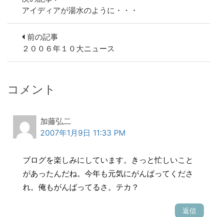
アイディアが湯水のように・・・
前の記事
２００６年１０大ニュース
コメント
加藤弘二
2007年1月9日 11:33 PM
ブログを楽しみにしています。きっと忙しいこと
があったんだね。今年も元気にがんばってくださ
れ。俺もがんばってるさ。テカ？
返信