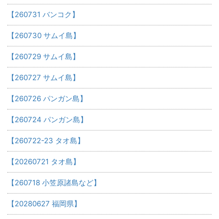
【260731 バンコク】
【260730 サムイ島】
【260729 サムイ島】
【260727 サムイ島】
【260726 パンガン島】
【260724 パンガン島】
【260722-23 タオ島】
【20260721 タオ島】
【260718 小笠原諸島など】
【20280627 福岡県】