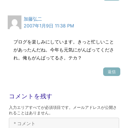
加藤弘二
2007年1月9日 11:38 PM
ブログを楽しみにしています。きっと忙しいこと
があったんだね。今年も元気にがんばってくださ
れ。俺もがんばってるさ。テカ？
返信
コメントを残す
入力エリアすべてが必須項目です。メールアドレスが公開さ
れることはありません。