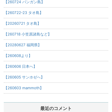
【260724 パンガン島】
【260722-23 タオ島】
【20260721 タオ島】
【260718 小笠原諸島など】
【20280627 福岡県】
【260608より】
【260606 日本へ】
【260605 サンホゼへ】
【260603 mammoth】
最近のコメント