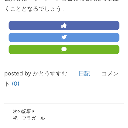
くこととなるでしょう。
posted by かとうすすむ
日記
コメン
ト
(0)
次の記事
祝 フラガール