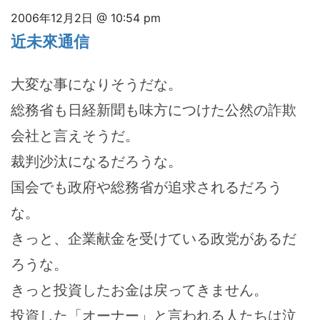
2006年12月2日 @ 10:54 pm
近未來通信
大変な事になりそうだな。
総務省も日経新聞も味方につけた公然の詐欺
会社と言えそうだ。
裁判沙汰になるだろうな。
国会でも政府や総務省が追求されるだろう
な。
きっと、企業献金を受けている政党があるだ
ろうな。
きっと投資したお金は戻ってきません。
投資した「オーナー」と言われる人たちは泣