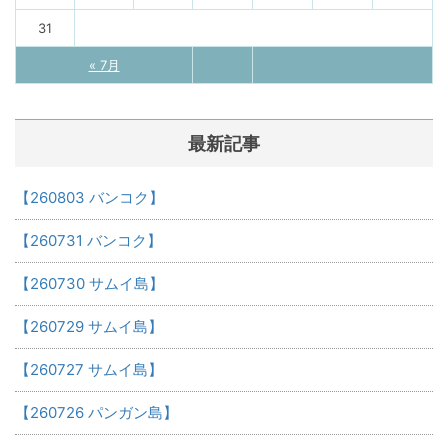
31
« 7月
最新記事
【260803 バンコク】
【260731 バンコク】
【260730 サムイ島】
【260729 サムイ島】
【260727 サムイ島】
【260726 パンガン島】