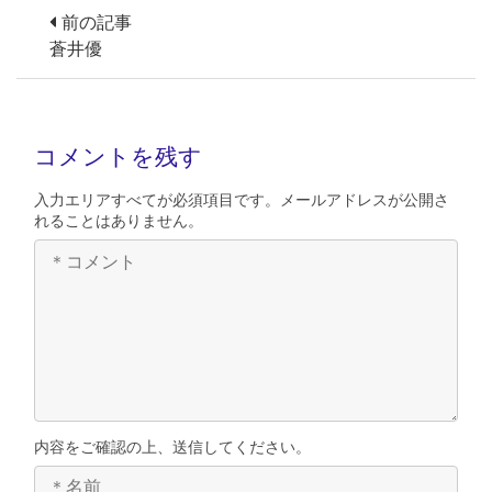
前の記事
蒼井優
コメントを残す
入力エリアすべてが必須項目です。メールアドレスが公開さ
れることはありません。
内容をご確認の上、送信してください。