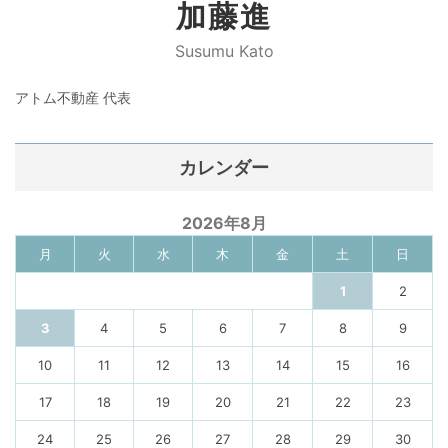
加藤進
Susumu Kato
アトム不動産 代表
カレンダー
2026年8月
月
火
水
木
金
土
日
1
2
3
4
5
6
7
8
9
10
11
12
13
14
15
16
17
18
19
20
21
22
23
24
25
26
27
28
29
30