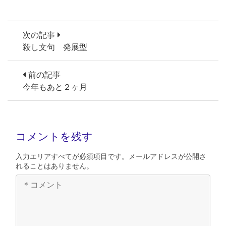
次の記事
殺し文句 発展型
前の記事
今年もあと２ヶ月
コメントを残す
入力エリアすべてが必須項目です。メールアドレスが公開さ
れることはありません。