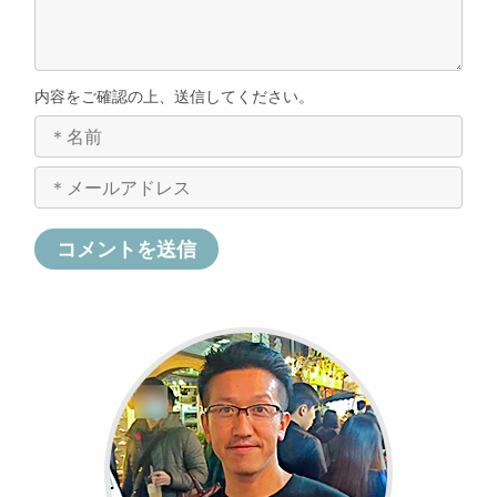
内容をご確認の上、送信してください。