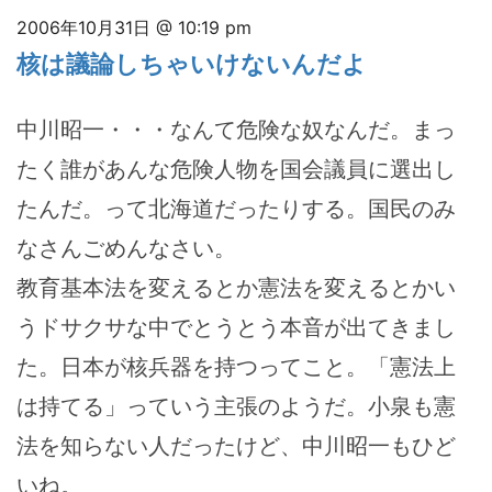
2006年10月31日 @ 10:19 pm
核は議論しちゃいけないんだよ
中川昭一・・・なんて危険な奴なんだ。まっ
たく誰があんな危険人物を国会議員に選出し
たんだ。って北海道だったりする。国民のみ
なさんごめんなさい。
教育基本法を変えるとか憲法を変えるとかい
うドサクサな中でとうとう本音が出てきまし
た。日本が核兵器を持つってこと。「憲法上
は持てる」っていう主張のようだ。小泉も憲
法を知らない人だったけど、中川昭一もひど
いね。