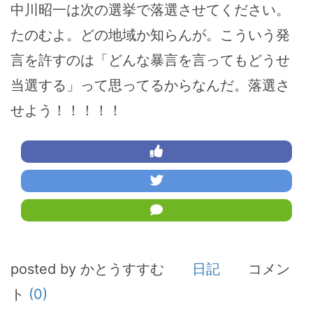
中川昭一は次の選挙で落選させてください。
たのむよ。どの地域か知らんが。こういう発
言を許すのは「どんな暴言を言ってもどうせ
当選する」って思ってるからなんだ。落選さ
せよう！！！！！
posted by かとうすすむ
日記
コメン
ト
(0)