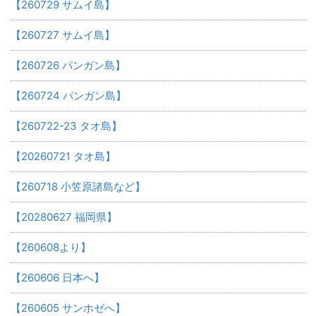
【260729 サムイ島】
【260727 サムイ島】
【260726 パンガン島】
【260724 パンガン島】
【260722-23 タオ島】
【20260721 タオ島】
【260718 小笠原諸島など】
【20280627 福岡県】
【260608より】
【260606 日本へ】
【260605 サンホゼへ】