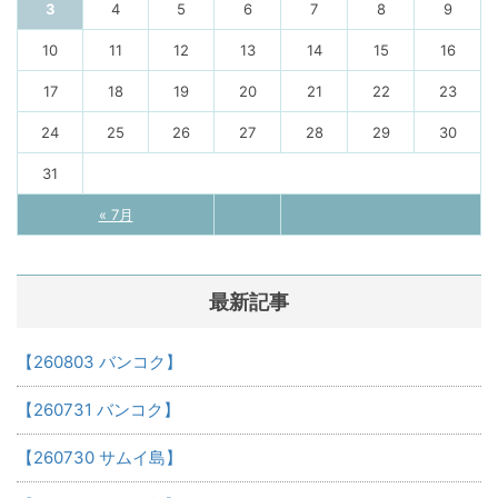
3
4
5
6
7
8
9
10
11
12
13
14
15
16
17
18
19
20
21
22
23
24
25
26
27
28
29
30
31
« 7月
最新記事
【260803 バンコク】
【260731 バンコク】
【260730 サムイ島】