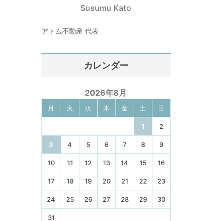
Susumu Kato
アトム不動産 代表
カレンダー
2026年8月
月
火
水
木
金
土
日
1
2
3
4
5
6
7
8
9
10
11
12
13
14
15
16
17
18
19
20
21
22
23
24
25
26
27
28
29
30
31