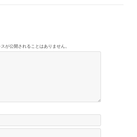
レスが公開されることはありません。