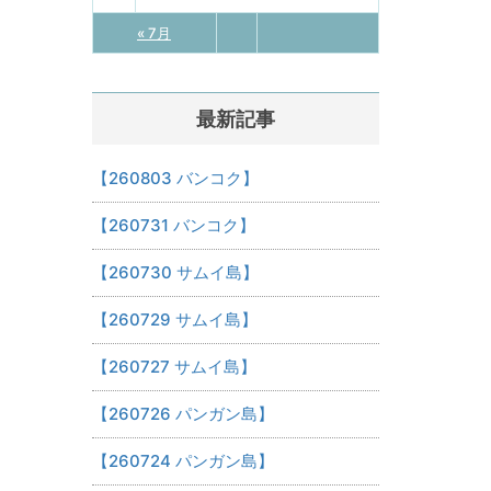
« 7月
最新記事
【260803 バンコク】
【260731 バンコク】
【260730 サムイ島】
【260729 サムイ島】
【260727 サムイ島】
【260726 パンガン島】
【260724 パンガン島】