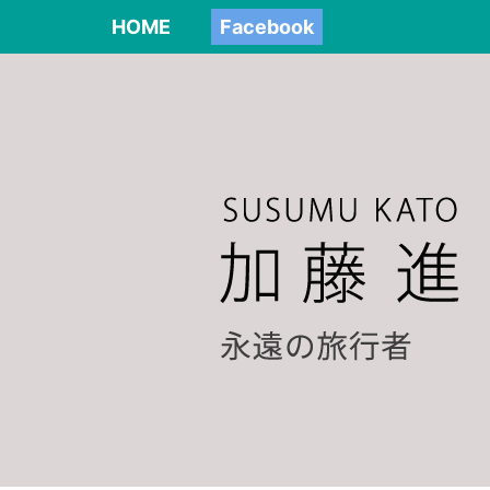
HOME
Facebook