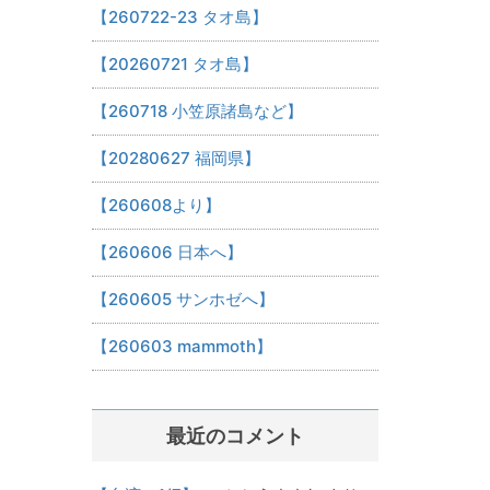
【260722-23 タオ島】
【20260721 タオ島】
【260718 小笠原諸島など】
【20280627 福岡県】
【260608より】
【260606 日本へ】
【260605 サンホゼへ】
【260603 mammoth】
最近のコメント