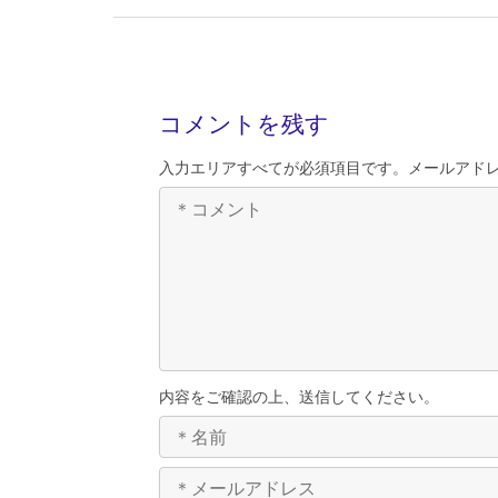
コメントを残す
入力エリアすべてが必須項目です。メールアド
内容をご確認の上、送信してください。