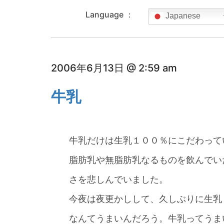
Language ：
Japanese
2006年6月13日 @ 2:59 am
牛乳
牛乳だけは生乳１００％にこだわって
脂肪乳や無脂肪乳なるものを飲んでい
さを悲しんでいました。
今夜は夜更かしして、久しぶりに生乳
なんてうまいんだろう。牛乳ってうま