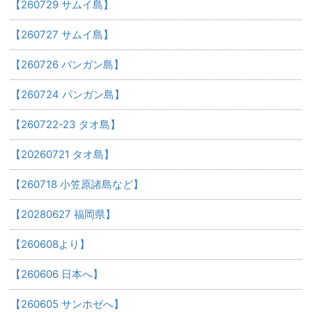
【260729 サムイ島】
【260727 サムイ島】
【260726 パンガン島】
【260724 パンガン島】
【260722-23 タオ島】
【20260721 タオ島】
【260718 小笠原諸島など】
【20280627 福岡県】
【260608より】
【260606 日本へ】
【260605 サンホゼへ】