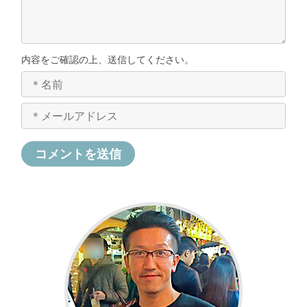
内容をご確認の上、送信してください。