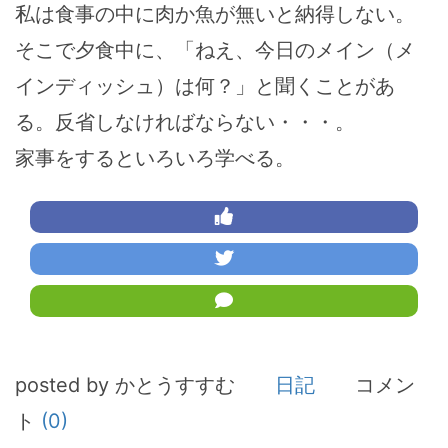
私は食事の中に肉か魚が無いと納得しない。
そこで夕食中に、「ねえ、今日のメイン（メ
インディッシュ）は何？」と聞くことがあ
る。反省しなければならない・・・。
家事をするといろいろ学べる。
posted by かとうすすむ
日記
コメン
ト
(0)