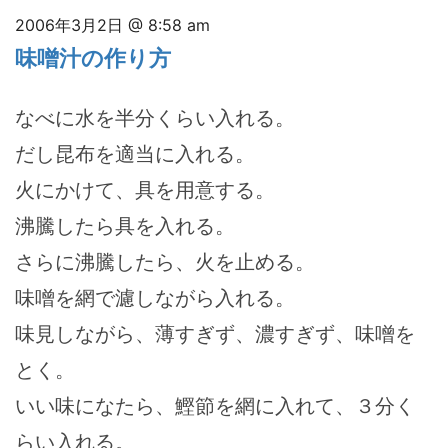
2006年3月2日 @ 8:58 am
味噌汁の作り方
なべに水を半分くらい入れる。
だし昆布を適当に入れる。
火にかけて、具を用意する。
沸騰したら具を入れる。
さらに沸騰したら、火を止める。
味噌を網で濾しながら入れる。
味見しながら、薄すぎず、濃すぎず、味噌を
とく。
いい味になたら、鰹節を網に入れて、３分く
らい入れる。