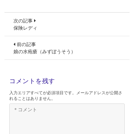
次の記事
保険レディ
前の記事
娘の水疱瘡（みずぼうそう）
コメントを残す
入力エリアすべてが必須項目です。メールアドレスが公開さ
れることはありません。