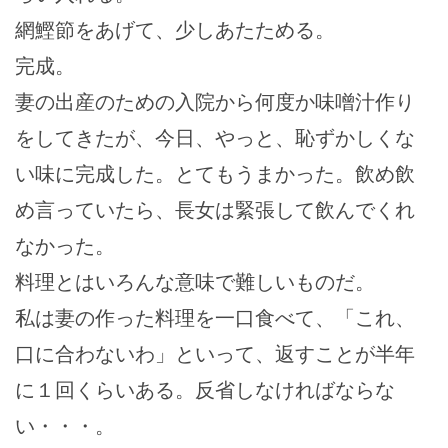
網鰹節をあげて、少しあたためる。
完成。
妻の出産のための入院から何度か味噌汁作り
をしてきたが、今日、やっと、恥ずかしくな
い味に完成した。とてもうまかった。飲め飲
め言っていたら、長女は緊張して飲んでくれ
なかった。
料理とはいろんな意味で難しいものだ。
私は妻の作った料理を一口食べて、「これ、
口に合わないわ」といって、返すことが半年
に１回くらいある。反省しなければならな
い・・・。