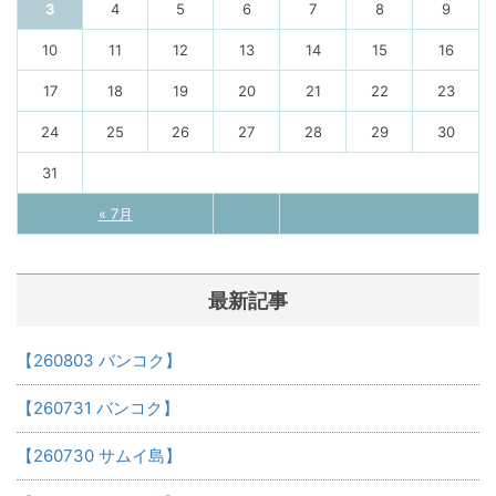
3
4
5
6
7
8
9
10
11
12
13
14
15
16
17
18
19
20
21
22
23
24
25
26
27
28
29
30
31
« 7月
最新記事
【260803 バンコク】
【260731 バンコク】
【260730 サムイ島】