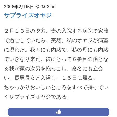
2006年2月15日 @ 3:03 am
サプライズオヤジ
２月１３日の夕方、妻の入院する病院で家族
で過ごしていたら、突然、私のオヤジが病室
に現れた。我々にも内緒で、私の母にも内緒
でいきなり来た。彼にとって６番目の孫とな
る我が家の次男を抱っこし、命名にも立会
い、長男長女と入浴し、１５日に帰る。
ちゃっかりおいしいところをすべて持ってい
くサプライズオヤジである。