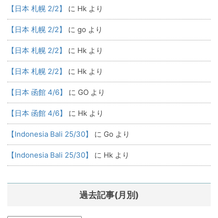
【日本 札幌 2/2】
に
Hk
より
【日本 札幌 2/2】
に
go
より
【日本 札幌 2/2】
に
Hk
より
【日本 札幌 2/2】
に
Hk
より
【日本 函館 4/6】
に
GO
より
【日本 函館 4/6】
に
Hk
より
【Indonesia Bali 25/30】
に
Go
より
【Indonesia Bali 25/30】
に
Hk
より
過去記事(月別)