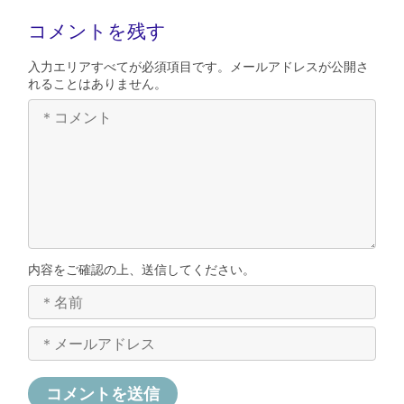
コメントを残す
入力エリアすべてが必須項目です。メールアドレスが公開さ
れることはありません。
内容をご確認の上、送信してください。