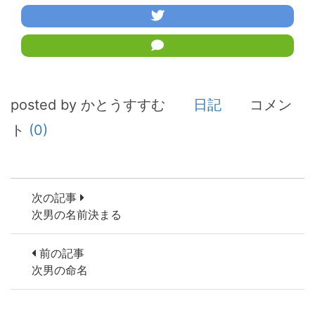
posted by かとうすすむ
日記
コメン
ト
(0)
次の記事
次男の名前決まる
前の記事
次男の命名