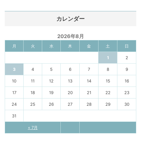
カレンダー
2026年8月
月
火
水
木
金
土
日
1
2
3
4
5
6
7
8
9
10
11
12
13
14
15
16
17
18
19
20
21
22
23
24
25
26
27
28
29
30
31
« 7月