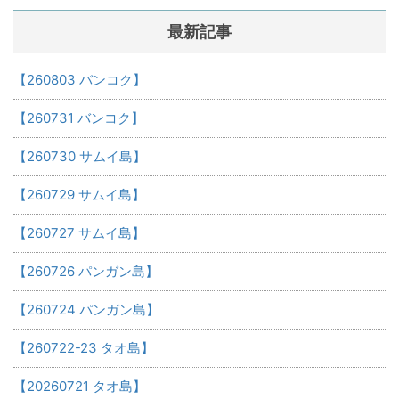
最新記事
【260803 バンコク】
【260731 バンコク】
【260730 サムイ島】
【260729 サムイ島】
【260727 サムイ島】
【260726 パンガン島】
【260724 パンガン島】
【260722-23 タオ島】
【20260721 タオ島】