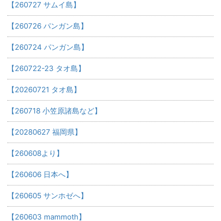
【260727 サムイ島】
【260726 パンガン島】
【260724 パンガン島】
【260722-23 タオ島】
【20260721 タオ島】
【260718 小笠原諸島など】
【20280627 福岡県】
【260608より】
【260606 日本へ】
【260605 サンホゼへ】
【260603 mammoth】