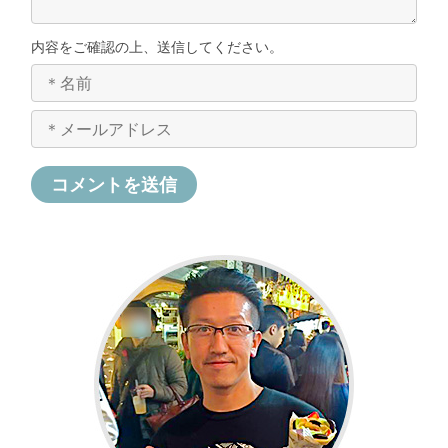
内容をご確認の上、送信してください。