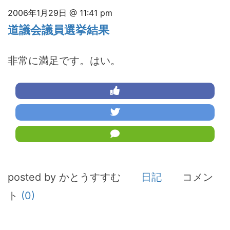
2006年1月29日 @ 11:41 pm
道議会議員選挙結果
非常に満足です。はい。
posted by かとうすすむ
日記
コメン
ト
(0)