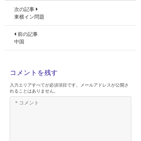
次の記事
東横イン問題
前の記事
中国
コメントを残す
入力エリアすべてが必須項目です。メールアドレスが公開さ
れることはありません。