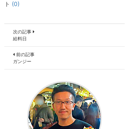
ト
(0)
次の記事
給料日
前の記事
ガンジー