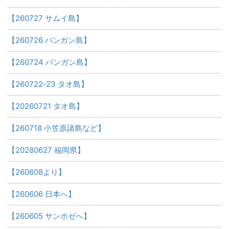
【260727 サムイ島】
【260726 パンガン島】
【260724 パンガン島】
【260722-23 タオ島】
【20260721 タオ島】
【260718 小笠原諸島など】
【20280627 福岡県】
【260608より】
【260606 日本へ】
【260605 サンホゼへ】