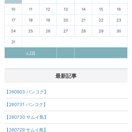
10
11
12
13
14
15
16
17
18
19
20
21
22
23
24
25
26
27
28
29
30
31
« 7月
最新記事
【260803 バンコク】
【260731 バンコク】
【260730 サムイ島】
【260729 サムイ島】