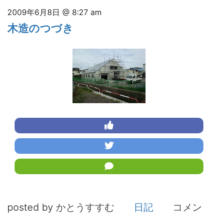
2009年6月8日 @ 8:27 am
木造のつづき
posted by かとうすすむ
日記
コメン