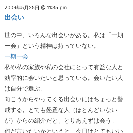
2009年5月25日 @ 11:35 pm
出会い
世の中、いろんな出会いがある。私は「一期
一会」という精神は持っていない。
一期一会
私や私の家族や私の会社にとって有益な人と
効率的に会いたいと思っている。会いたい人
は自分で選ぶ。
向こうからやってくる出会いにはちょっと警
戒する。とても懇意な人（ほとんどいない
が）からの紹介だと、とりあえずは会う。
何が言いたいかというと、今日はとてもいい