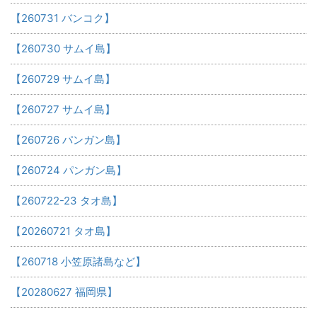
【260731 バンコク】
【260730 サムイ島】
【260729 サムイ島】
【260727 サムイ島】
【260726 パンガン島】
【260724 パンガン島】
【260722-23 タオ島】
【20260721 タオ島】
【260718 小笠原諸島など】
【20280627 福岡県】