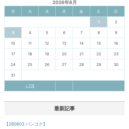
2026年8月
月
火
水
木
金
土
日
1
2
3
4
5
6
7
8
9
10
11
12
13
14
15
16
17
18
19
20
21
22
23
24
25
26
27
28
29
30
31
« 7月
最新記事
【260803 バンコク】