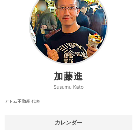
加藤進
Susumu Kato
アトム不動産 代表
カレンダー