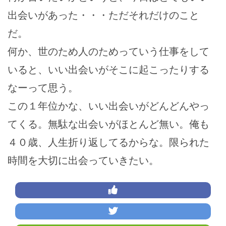
出会いがあった・・・ただそれだけのこと
だ。
何か、世のため人のためっていう仕事をして
いると、いい出会いがそこに起こったりする
なーって思う。
この１年位かな、いい出会いがどんどんやっ
てくる。無駄な出会いがほとんど無い。俺も
４０歳、人生折り返してるからな。限られた
時間を大切に出会っていきたい。