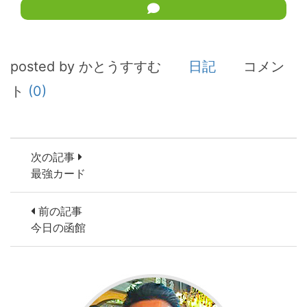
posted by かとうすすむ
日記
コメン
ト
(0)
次の記事
最強カード
前の記事
今日の函館