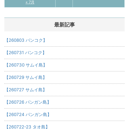
« 7月
最新記事
【260803 バンコク】
【260731 バンコク】
【260730 サムイ島】
【260729 サムイ島】
【260727 サムイ島】
【260726 パンガン島】
【260724 パンガン島】
【260722-23 タオ島】