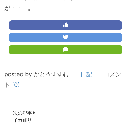
が・・・。
posted by かとうすすむ
日記
コメン
ト
(0)
次の記事
イカ踊り