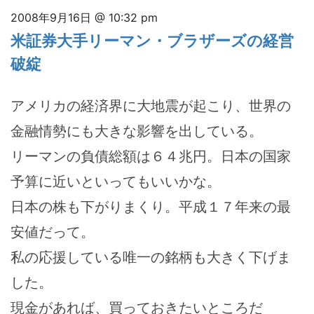
2008年9月16日 @ 10:32 pm
米証券大手リーマン・ブラザーズの経営
破綻
アメリカの経済界に大地震が起こり、世界の
金融情勢にも大きな影響を出している。
リーマンの負債総額は６４兆円。日本の国家
予算に近いといってもいいかな。
日本の株も下がりまくり。平成１７年来の最
安値だって。
私の応援している唯一の銘柄も大きく下げま
した。
現金があれば、買っておきたいところだ