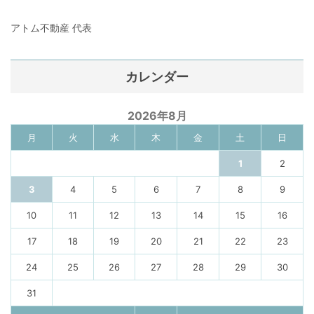
アトム不動産 代表
カレンダー
2026年8月
月
火
水
木
金
土
日
1
2
3
4
5
6
7
8
9
10
11
12
13
14
15
16
17
18
19
20
21
22
23
24
25
26
27
28
29
30
31