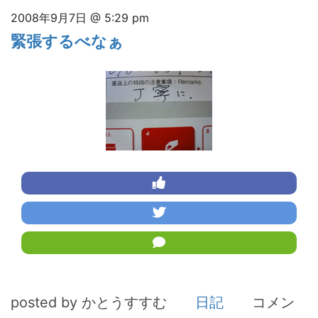
2008年9月7日 @ 5:29 pm
緊張するべなぁ
posted by かとうすすむ
日記
コメン