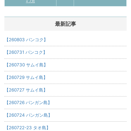
« 7月
最新記事
【260803 バンコク】
【260731 バンコク】
【260730 サムイ島】
【260729 サムイ島】
【260727 サムイ島】
【260726 パンガン島】
【260724 パンガン島】
【260722-23 タオ島】