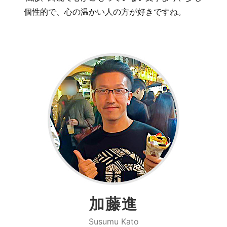
個性的で、心の温かい人の方が好きですね。
加藤進
Susumu Kato