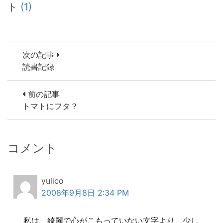
ト
(1)
次の記事
読書記録
前の記事
トマトにフタ？
コメント
yulico
2008年9月8日 2:34 PM
私は、綺麗で心がこもっていない文字より、少し