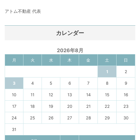
アトム不動産 代表
カレンダー
2026年8月
月
火
水
木
金
土
日
1
2
3
4
5
6
7
8
9
10
11
12
13
14
15
16
17
18
19
20
21
22
23
24
25
26
27
28
29
30
31