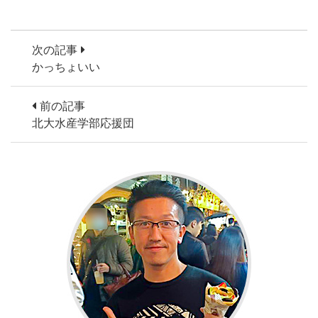
次の記事
かっちょいい
前の記事
北大水産学部応援団