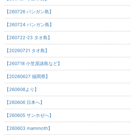
【260726 パンガン島】
【260724 パンガン島】
【260722-23 タオ島】
【20260721 タオ島】
【260718 小笠原諸島など】
【20280627 福岡県】
【260608より】
【260606 日本へ】
【260605 サンホゼへ】
【260603 mammoth】