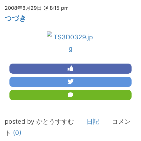
2008年8月29日 @ 8:15 pm
つづき
posted by かとうすすむ
日記
コメン
ト
(0)