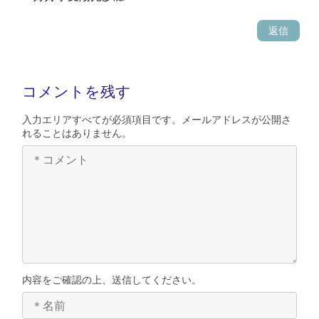
返信
コメントを残す
入力エリアすべてが必須項目です。メールアドレスが公開さ
れることはありません。
内容をご確認の上、送信してください。