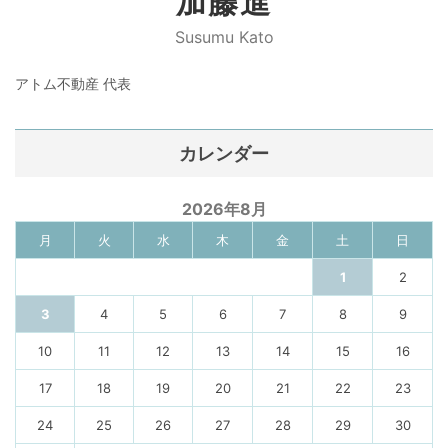
加藤進
Susumu Kato
アトム不動産 代表
カレンダー
2026年8月
月
火
水
木
金
土
日
1
2
3
4
5
6
7
8
9
10
11
12
13
14
15
16
17
18
19
20
21
22
23
24
25
26
27
28
29
30