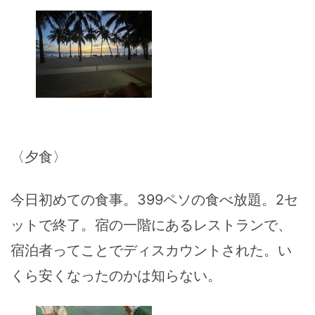
〈夕食〉
今日初めての食事。399ペソの食べ放題。2セ
ットで終了。宿の一階にあるレストランで、
宿泊者ってことでディスカウントされた。い
くら安くなったのかは知らない。