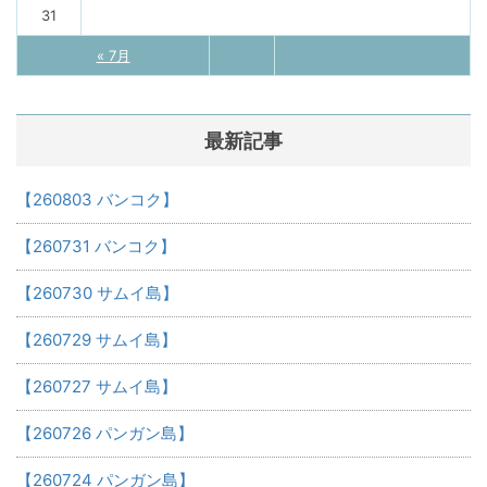
31
« 7月
最新記事
【260803 バンコク】
【260731 バンコク】
【260730 サムイ島】
【260729 サムイ島】
【260727 サムイ島】
【260726 パンガン島】
【260724 パンガン島】