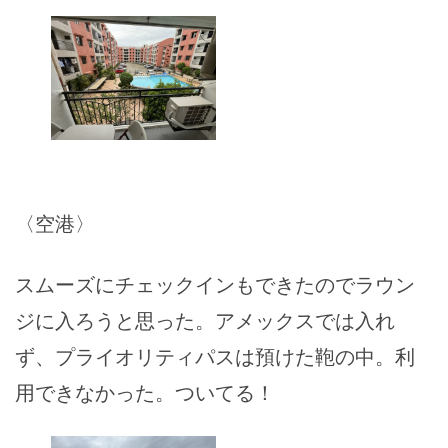
〈空港〉
スムーズにチェックインもできたのでラウン
ジに入ろうと思った。アメックスでは入れ
ず、プライオリティパスは預けた鞄の中。利
用できなかった。ついてる！