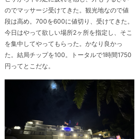
のでマッサージ受けてきた。観光地なので値
段は高め。700を600に値切り、受けてきた。
今日はやって欲しい場所2ヶ所を指定し、そこ
を集中してやってもらった。かなり良かっ
た。結局チップを100。トータルで1時間1750
円ってとこだな。