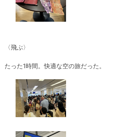
〈飛ぶ〉
たった1時間。快適な空の旅だった。