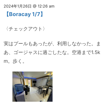
2024年1月26日 @ 12:26 am
【Boracay 1/7】
〈チェックアウト〉
実はプールもあったが、利用しなかった。ま
あ、ゴージャスに過ごしたな。空港まで1.5k
m。歩く。