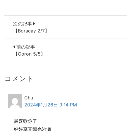
次の記事
【Boracay 2/7】
前の記事
【Coron 5/5】
コメント
Chu
2024年1月26日 9:14 PM
最喜歡你了
好好享受陽光沙灘️