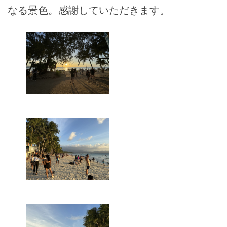
なる景色。感謝していただきます。