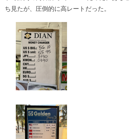
ち見たが、圧倒的に高レートだった。