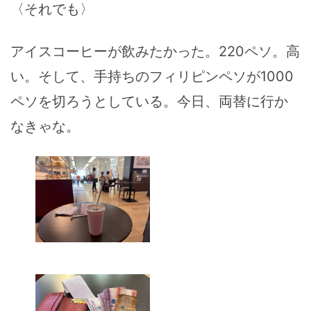
〈それでも〉
アイスコーヒーが飲みたかった。220ペソ。高
い。そして、手持ちのフィリピンペソが1000
ペソを切ろうとしている。今日、両替に行か
なきゃな。