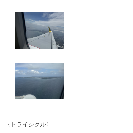
〈トライシクル〉