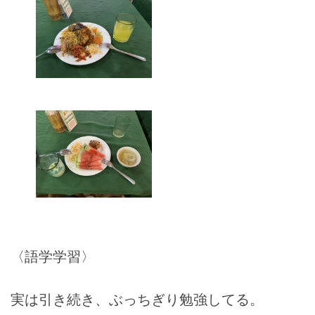
〈語学学習〉
実は引き続き、ぶっちぎり勉強してる。