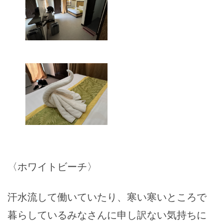
〈ホワイトビーチ〉
汗水流して働いていたり、寒い寒いところで
暮らしているみなさんに申し訳ない気持ちに