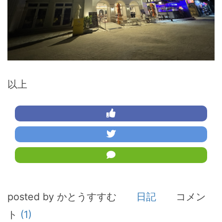
以上
posted by かとうすすむ
日記
コメン
ト
(1)