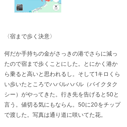
〈宿まで歩く決意〉
何だか手持ちの金がさっきの港でさらに減っ
たので宿まで歩くことにした。とにかく港か
ら乗ると高いと思われるし。そして1キロくら
い歩いたところでハバルハバル（バイクタク
シー）がやってきた。行き先を告げると50と
言う。値切る気にもならん。50に20をチップ
で渡した。写真は通り道に咲いてた花。