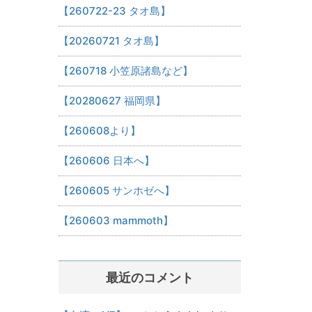
【260722-23 タオ島】
【20260721 タオ島】
【260718 小笠原諸島など】
【20280627 福岡県】
【260608より】
【260606 日本へ】
【260605 サンホゼへ】
【260603 mammoth】
最近のコメント