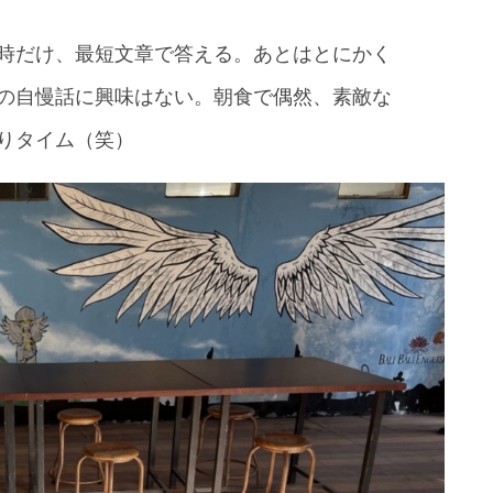
時だけ、最短文章で答える。あとはとにかく
の自慢話に興味はない。朝食で偶然、素敵な
りタイム（笑）