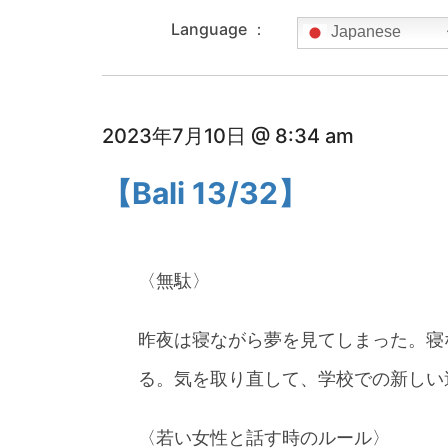
Language ：
Japanese
2023年7月10日 @ 8:34 am
【Bali 13/32】
〈無駄〉
昨夜は寝ながら夢を見てしまった。寝
る。気を取り直して、学校での新しい
〈若い女性と話す時のルール〉