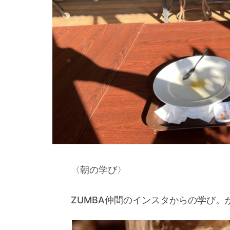
〈朝の学び〉
ZUMBA仲間のインスタからの学び。