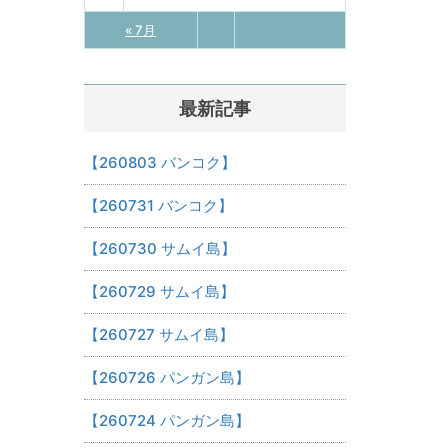
« 7月
最新記事
【260803 バンコク】
【260731 バンコク】
【260730 サムイ島】
【260729 サムイ島】
【260727 サムイ島】
【260726 パンガン島】
【260724 パンガン島】