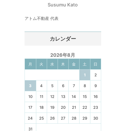
Susumu Kato
アトム不動産 代表
カレンダー
2026年8月
月
火
水
木
金
土
日
1
2
3
4
5
6
7
8
9
10
11
12
13
14
15
16
17
18
19
20
21
22
23
24
25
26
27
28
29
30
31