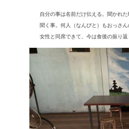
自分の事は名前だけ伝える。聞かれた
聞く事。何人（なんぴと）もおっさん
女性と同席できて、今は食後の振り返