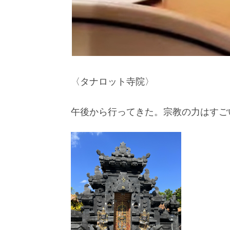
〈タナロット寺院〉
午後から行ってきた。宗教の力はすご