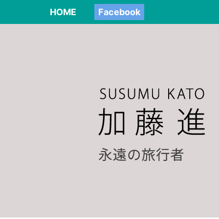
HOME
Facebook