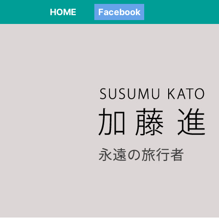
HOME
Facebook