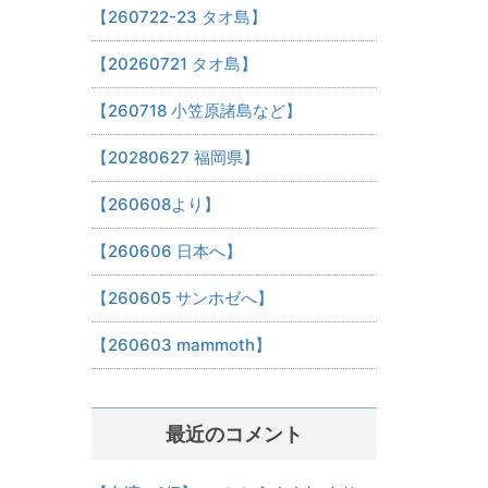
【260722-23 タオ島】
【20260721 タオ島】
【260718 小笠原諸島など】
【20280627 福岡県】
【260608より】
【260606 日本へ】
【260605 サンホゼへ】
【260603 mammoth】
最近のコメント