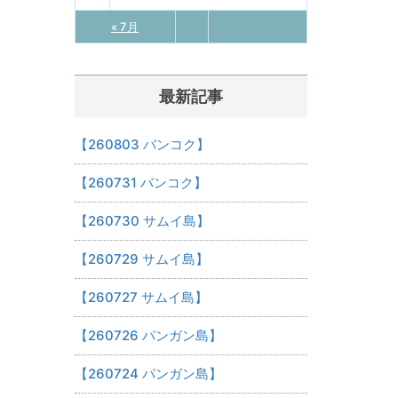
« 7月
最新記事
【260803 バンコク】
【260731 バンコク】
【260730 サムイ島】
【260729 サムイ島】
【260727 サムイ島】
【260726 パンガン島】
【260724 パンガン島】