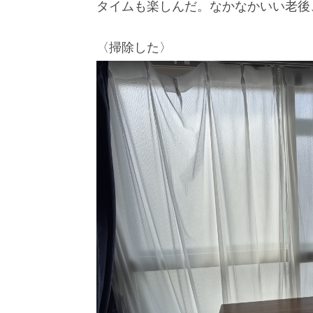
タイムも楽しんだ。なかなかいい老後
〈掃除した〉