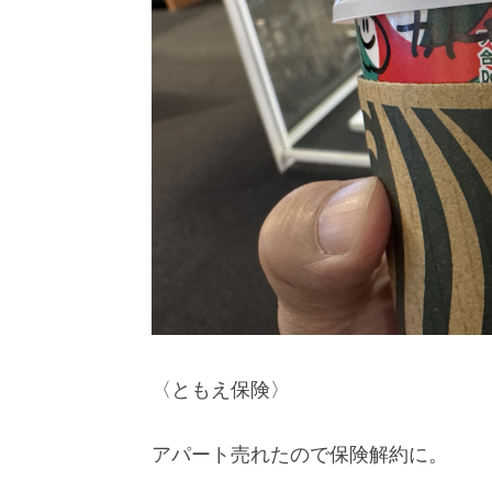
〈ともえ保険〉
アパート売れたので保険解約に。