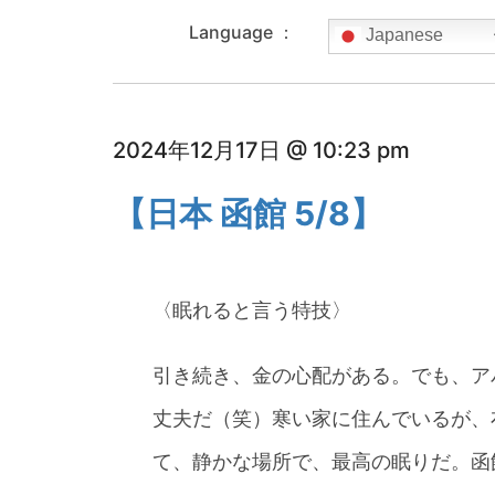
Language ：
Japanese
2024年12月17日 @ 10:23 pm
【日本 函館 5/8】
〈眠れると言う特技〉
引き続き、金の心配がある。でも、ア
丈夫だ（笑）寒い家に住んでいるが、
て、静かな場所で、最高の眠りだ。函