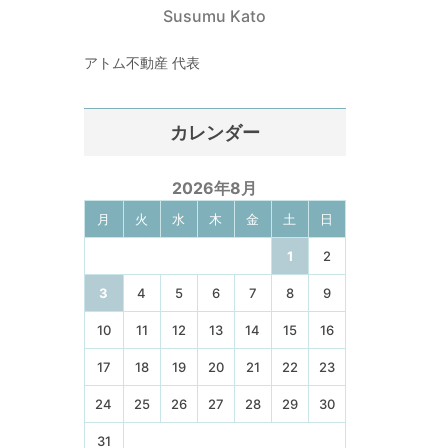
Susumu Kato
アトム不動産 代表
カレンダー
2026年8月
月
火
水
木
金
土
日
1
2
3
4
5
6
7
8
9
10
11
12
13
14
15
16
17
18
19
20
21
22
23
24
25
26
27
28
29
30
31