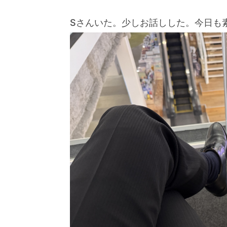
Sさんいた。少しお話しした。今日も