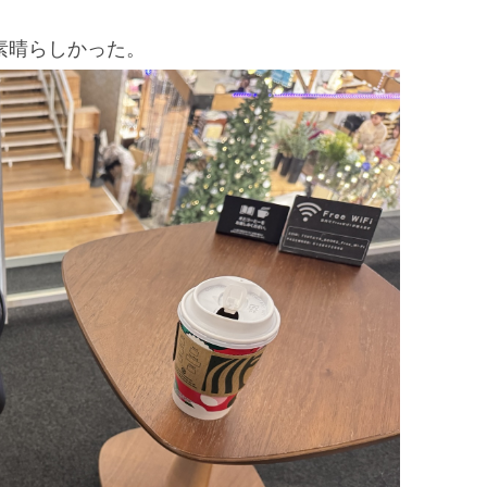
素晴らしかった。