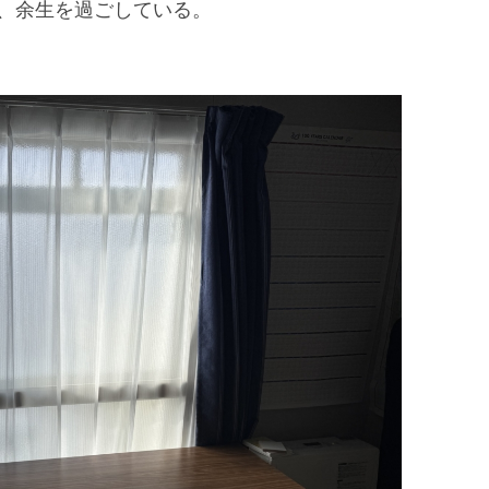
、余生を過ごしている。