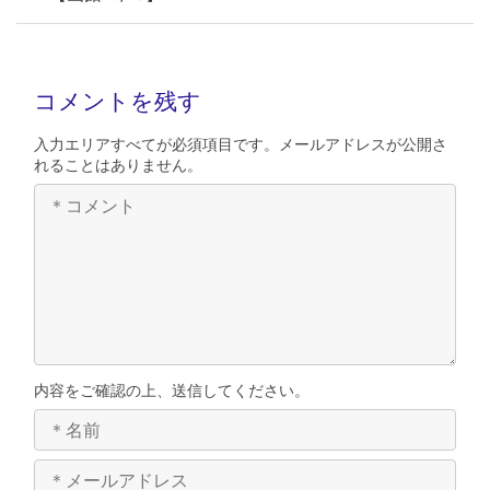
コメントを残す
入力エリアすべてが必須項目です。メールアドレスが公開さ
れることはありません。
内容をご確認の上、送信してください。