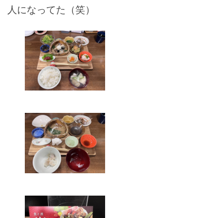
人になってた（笑）