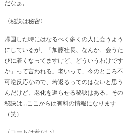
だなぁ。
〈秘訣は秘密〉
帰国した時にはなるべく多くの人に会うよう
にしているが、「加藤社長、なんか、会うた
びに若くなってますけど、どういうわけです
か」って言われる。老いって、今のところ不
可逆反応なので、若返るってのはないと思う
んだけど、老化を遅らせる秘訣はある。その
秘訣は…ここからは有料の情報になります
（笑）
〈コートは着ない〉