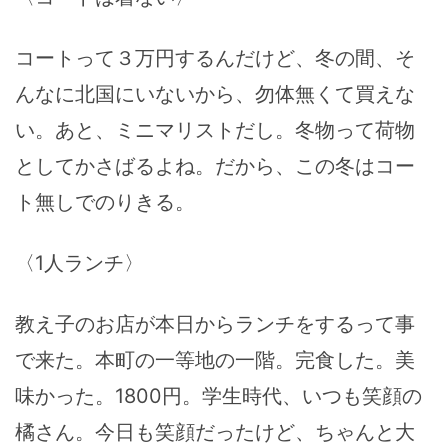
コートって３万円するんだけど、冬の間、そ
んなに北国にいないから、勿体無くて買えな
い。あと、ミニマリストだし。冬物って荷物
としてかさばるよね。だから、この冬はコー
ト無しでのりきる。
〈1人ランチ〉
教え子のお店が本日からランチをするって事
で来た。本町の一等地の一階。完食した。美
味かった。1800円。学生時代、いつも笑顔の
橘さん。今日も笑顔だったけど、ちゃんと大