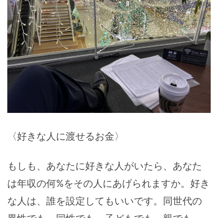
〈好きな人に渡せるお金〉
もしも、あなたに好きな人がいたら、あなた
は年収の何%をその人にあげられますか。好き
な人は、誰を設定してもいいです。同世代の