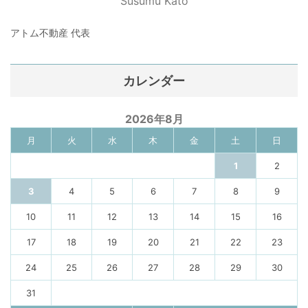
Susumu Kato
アトム不動産 代表
カレンダー
2026年8月
月
火
水
木
金
土
日
1
2
3
4
5
6
7
8
9
10
11
12
13
14
15
16
17
18
19
20
21
22
23
24
25
26
27
28
29
30
31