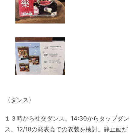
〈ダンス〉
１３時から社交ダンス、14:30からタップダン
ス。12/18の発表会での衣装を検討。静止画だ