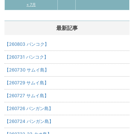
« 7月
最新記事
【260803 バンコク】
【260731 バンコク】
【260730 サムイ島】
【260729 サムイ島】
【260727 サムイ島】
【260726 パンガン島】
【260724 パンガン島】