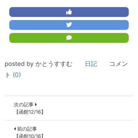
posted by かとうすすむ
日記
コメン
ト
(0)
次の記事
【函館12/16】
前の記事
【函館10/16】